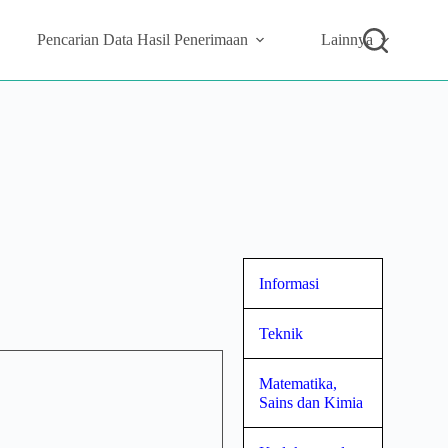
Pencarian Data Hasil Penerimaan
Lainnya
Informasi
Teknik
Matematika,
Sains dan Kimia