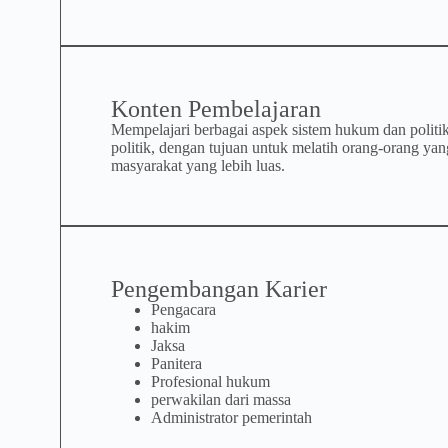
Konten Pembelajaran
Mempelajari berbagai aspek sistem hukum dan politik
politik, dengan tujuan untuk melatih orang-orang ya
masyarakat yang lebih luas.
Pengembangan Karier
Pengacara
hakim
Jaksa
Panitera
Profesional hukum
perwakilan dari massa
Administrator pemerintah