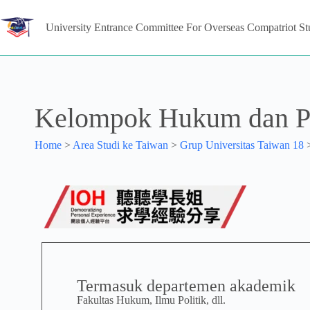
University Entrance Committee For Overseas Compatriot St
Kelompok Hukum dan Po
Home
>
Area Studi ke Taiwan
>
Grup Universitas Taiwan 18
Termasuk departemen akademik
Fakultas Hukum, Ilmu Politik, dll.