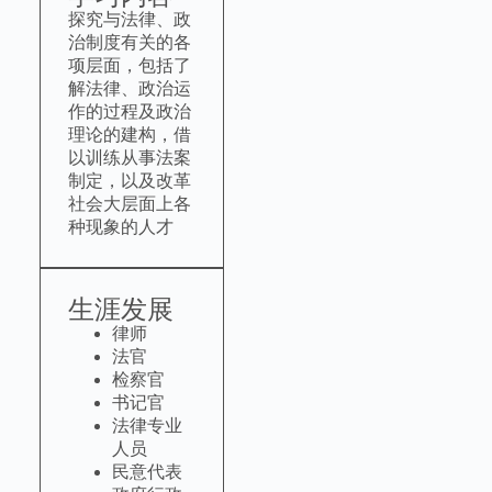
探究与法律、政
治制度有关的各
项层面，包括了
解法律、政治运
作的过程及政治
理论的建构，借
以训练从事法案
制定，以及改革
社会大层面上各
种现象的人才
生涯发展
律师
法官
检察官
书记官
法律专业
人员
民意代表