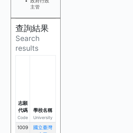
政府行政
主管