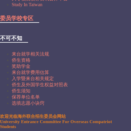
Study In Taiwan
委员学校专区
不可不知
来台就学相关法规
侨生资格
奖助学金
来台就学费用估算
入学暨来台相关规定
侨生及外国学生权益对照表
侨生须知
保荐单位名单
选填志愿小诀窍
欢迎光临海外联合招生委员会网站
University Entrance Committee For Overseas Compatriot
Students