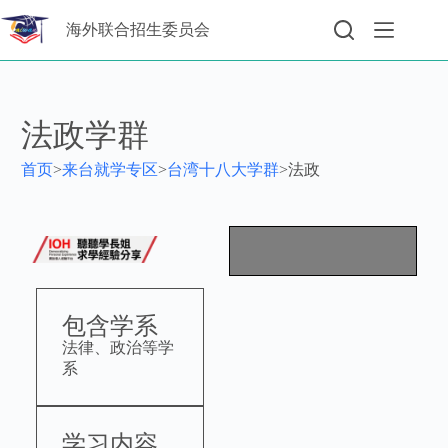
海外联合招生委员会
法政学群
首页
>
来台就学专区
>
台湾十八大学群
>
法政
包含学系
法律、政治等学
系
学习内容