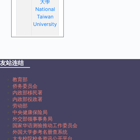
友站连结
教育部
侨务委员会
内政部移民署
内政部役政署
劳动部
中央健康保险局
外交部领事事务局
国家华语测验推动工作委员会
外国大学参考名册查系统
大专校院校务资讯公开平台