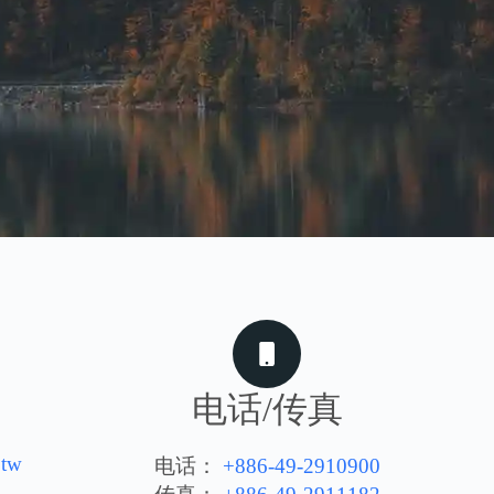
电话/传真
.tw
电话：
+886-49-2910900