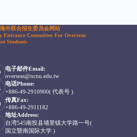
海外联合招生委员会网站
ty Entrance Committee For Overseas
ot Students
电子邮件Email:
overseas@ncnu.edu.tw
电话Phone:
+886-49-2910900( 代表号 )
传真Fax:
+886-49-2911182
地址Address:
台湾545南投县埔里镇大学路一号(
国立暨南国际大学 )