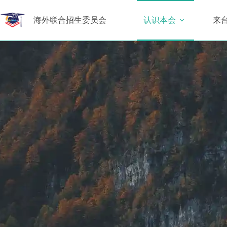
海外联合招生委员会
认识本会
来