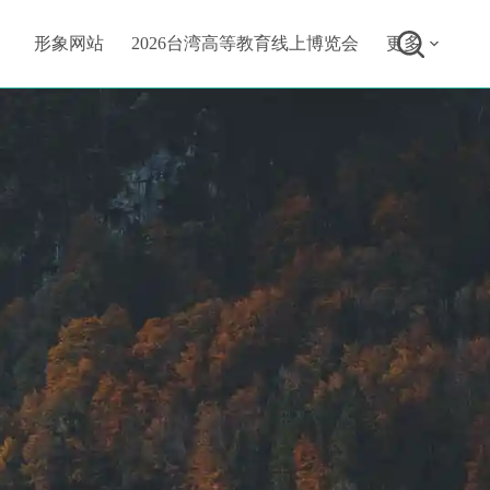
形象网站
2026台湾高等教育线上博览会
更多