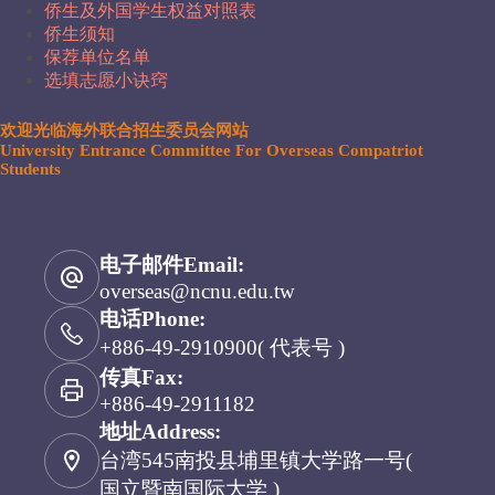
侨生及外国学生权益对照表
侨生须知
保荐单位名单
选填志愿小诀窍
欢迎光临海外联合招生委员会网站
University Entrance Committee For Overseas Compatriot
Students
电子邮件Email:
overseas@ncnu.edu.tw
电话Phone:
+886-49-2910900( 代表号 )
传真Fax:
+886-49-2911182
地址Address:
台湾545南投县埔里镇大学路一号(
国立暨南国际大学 )