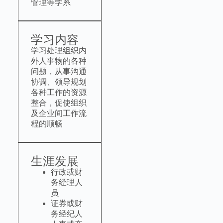
管理等学系
学习内容
学习处理组织内
外人事物的各种
问题，从事沟通
协调、领导规划
各种工作的资源
整合，促使组织
及企业间工作流
程的顺畅
生涯发展
行政或财
务经理人
员
证券或财
务经纪人