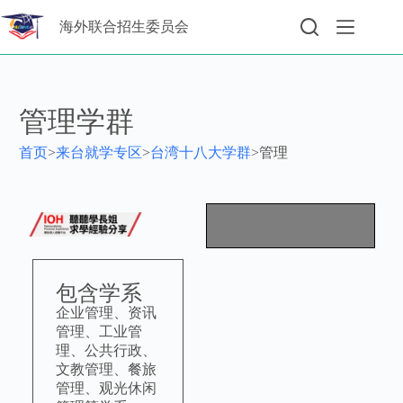
海外联合招生委员会
管理学群
首页
>
来台就学专区
>
台湾十八大学群
>
管理
包含学系
企业管理、资讯
管理、工业管
理、公共行政、
文教管理、餐旅
管理、观光休闲