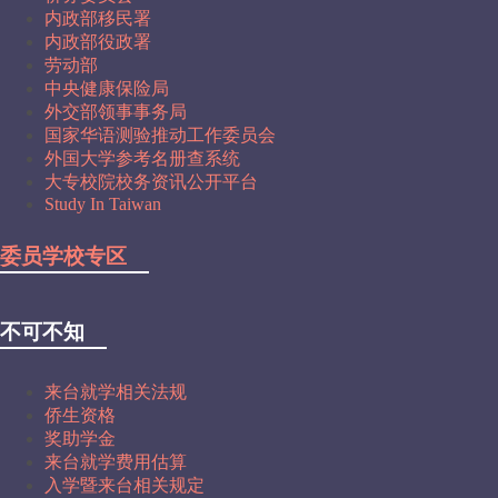
内政部移民署
内政部役政署
劳动部
中央健康保险局
外交部领事事务局
国家华语测验推动工作委员会
外国大学参考名册查系统
大专校院校务资讯公开平台
Study In Taiwan
委员学校专区
不可不知
来台就学相关法规
侨生资格
奖助学金
来台就学费用估算
入学暨来台相关规定