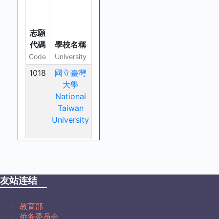
友站连结
教育部
侨务委员会