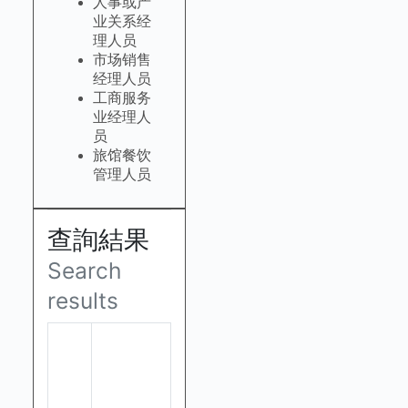
人事或产
业关系经
理人员
市场销售
经理人员
工商服务
业经理人
员
旅馆餐饮
管理人员