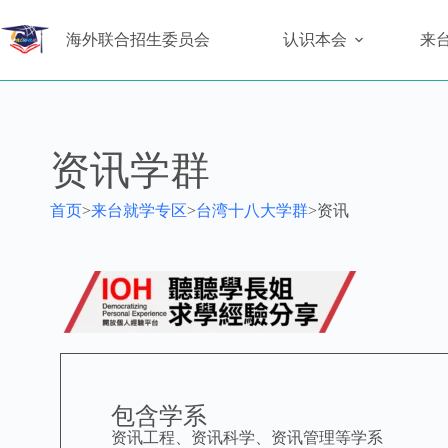
海外联合招生委员会
认识本会
来
资讯学群
首页
>
来台就学专区
>
台湾十八大学群
>
资讯
包含学系
资讯工程、资讯科学、资讯管理等学系