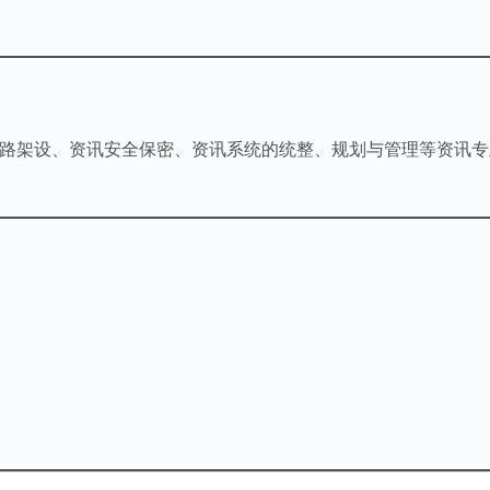
路架设、资讯安全保密、资讯系统的统整、规划与管理等资讯专