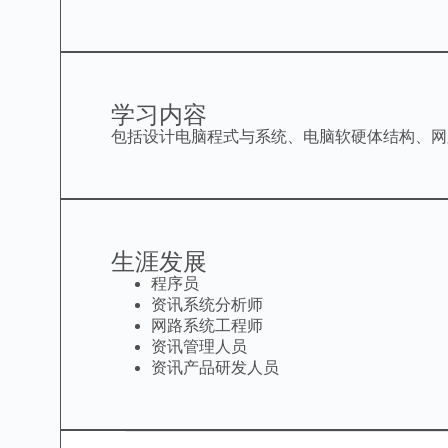
学习内容
包括设计电脑程式与系统、电脑软硬体结构、网
生涯发展
程序员
资讯系统分析师
网路系统工程师
资讯管理人员
资讯产品研发人员