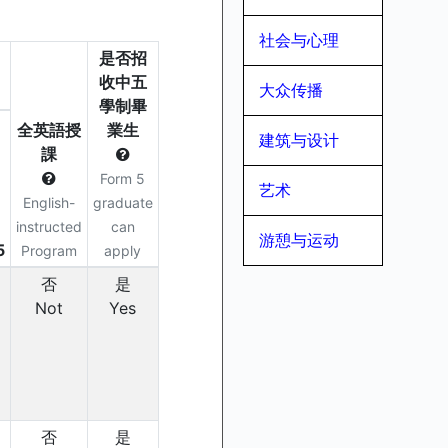
社会与心理
大众传播
建筑与设计
艺术
游憩与运动