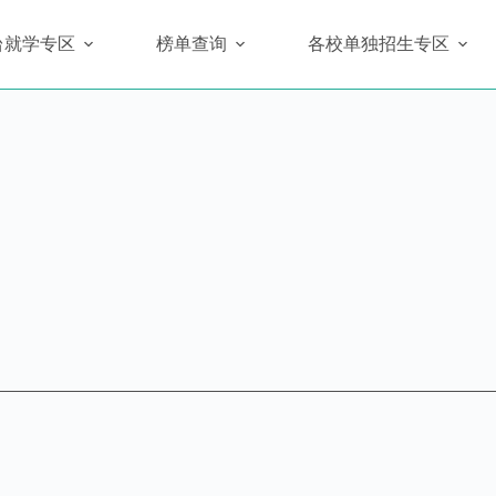
台就学专区
榜单查询
各校单独招生专区