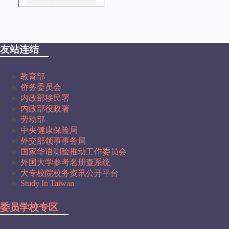
友站连结
教育部
侨务委员会
内政部移民署
内政部役政署
劳动部
中央健康保险局
外交部领事事务局
国家华语测验推动工作委员会
外国大学参考名册查系统
大专校院校务资讯公开平台
Study In Taiwan
委员学校专区