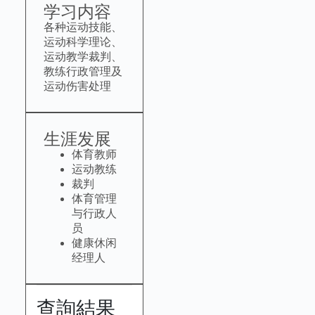
学习内容
各种运动技能、
运动科学理论、
运动教学裁判、
教练行政管理及
运动伤害处理
生涯发展
体育教师
运动教练
裁判
体育管理
与行政人
员
健康休闲
经理人