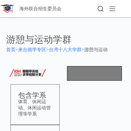
海外联合招生委员会
游憩与运动学群
首页
>
来台就学专区
>
台湾十八大学群
>
游憩与运动
包含学系
体育、休闲运
动、休闲运动管
理等学系