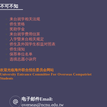
不可不知
来台就学相关法规
侨生资格
奖助学金
来台就学费用估算
入学暨来台相关规定
侨生及外国学生权益对照表
侨生须知
保荐单位名单
选填志愿小诀窍
欢迎光临海外联合招生委员会网站
University Entrance Committee For Overseas Compatriot
Students
电子邮件Email:
overseas@ncnu.edu.tw