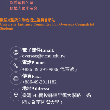
保薦單位名單
選填志願小訣竅
歡迎光臨海外聯合招生委員會網站
University Entrance Committee For Overseas Compatriot
Students
電子郵件Email:
overseas@ncnu.edu.tw
電話Phone:
+886-49-2910900( 代表號 )
傳真Fax:
+886-49-2911182
地址Address:
臺灣545南投縣埔里鎮大學路一號(
國立暨南國際大學 )