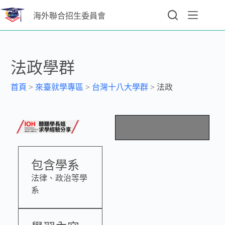
海外聯合招生委員會
法政學群
首頁
>
來臺就學專區
>
台灣十八大學群
>
法政
包含學系
法律、政治等學
系