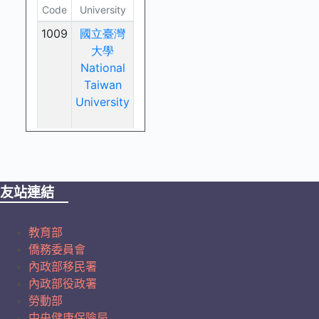
友站連結
教育部
僑務委員會
內政部移民署
內政部役政署
勞動部
中央健康保險局