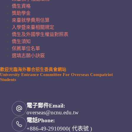
僑生資格
獎助學金
來臺就學費用估算
入學暨來臺相關規定
僑生及外國學生權益對照表
僑生須知
保薦單位名單
選填志願小訣竅
歡迎光臨海外聯合招生委員會網站
University Entrance Committee For Overseas Compatriot
Students
電子郵件Email:
overseas@ncnu.edu.tw
電話Phone:
+886-49-2910900( 代表號 )