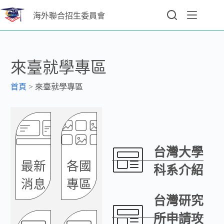
海外聯合招生委員會
來臺就學專區
首頁
>
來臺就學專區
台灣大學
最新
各國
科系介紹
消息
專區
台灣研究
所申請攻