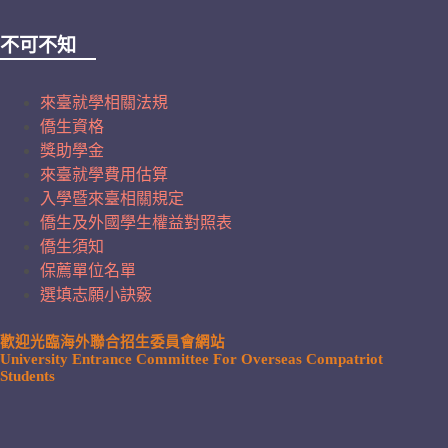
不可不知
來臺就學相關法規
僑生資格
獎助學金
來臺就學費用估算
入學暨來臺相關規定
僑生及外國學生權益對照表
僑生須知
保薦單位名單
選填志願小訣竅
歡迎光臨海外聯合招生委員會網站
University Entrance Committee For Overseas Compatriot
Students