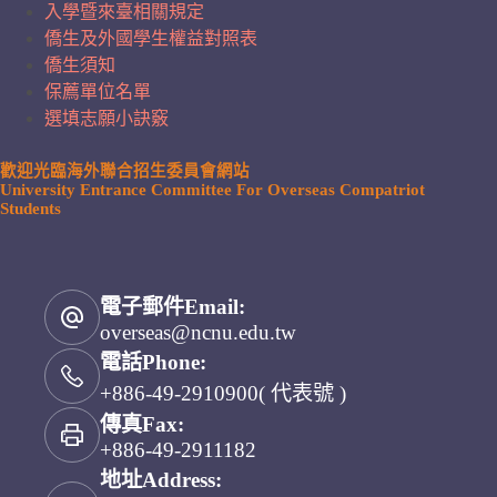
入學暨來臺相關規定
僑生及外國學生權益對照表
僑生須知
保薦單位名單
選填志願小訣竅
歡迎光臨海外聯合招生委員會網站
University Entrance Committee For Overseas Compatriot
Students
電子郵件Email:
overseas@ncnu.edu.tw
電話Phone:
+886-49-2910900( 代表號 )
傳真Fax:
+886-49-2911182
地址Address: