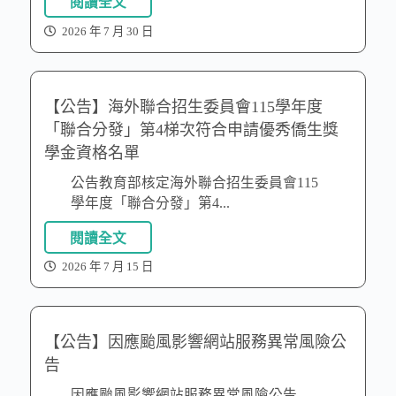
閱讀全文
2026 年 7 月 30 日
【公告】海外聯合招生委員會115學年度
「聯合分發」第4梯次符合申請優秀僑生獎
學金資格名單
公告教育部核定海外聯合招生委員會115
學年度「聯合分發」第4...
閱讀全文
2026 年 7 月 15 日
【公告】因應颱風影響網站服務異常風險公
告
因應颱風影響網站服務異常風險公告