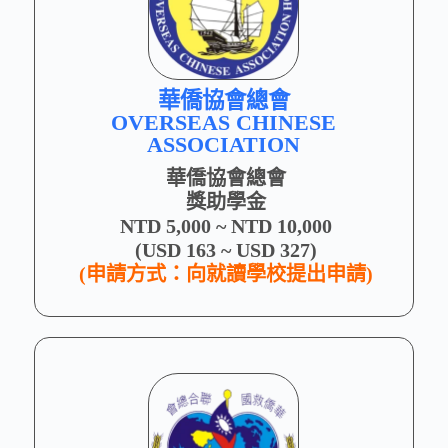
華僑協會總會
OVERSEAS CHINESE
ASSOCIATION
華僑協會總會
獎助學金
NTD 5,000 ~ NTD 10,000
(USD 163 ~ USD 327)
(申請方式：向就讀學校提出申請)