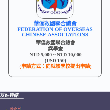
華僑救國聯合總會
FEDERATION OF OVERSEAS
CHINESE ASSOCIATIONS
華僑救國聯合總會
獎學金
NTD 5,000 ~ NTD 10,000
(USD 150)
(申請方式：向就讀學校提出申請)
友站連結
教育部