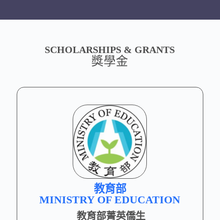
SCHOLARSHIPS & GRANTS
獎學金
教育部
MINISTRY OF EDUCATION
教育部菁英僑生