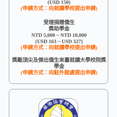
(USD 150)
(申請方式：向就讀學校提出申請)
受理捐贈僑生
獎助學金
NTD 5,000 ~ NTD 10,000
(USD 163 ~ USD 327)
(申請方式：向就讀學校提出申請)
獎勵頂尖及傑出僑生來臺就讀大學校院獎
學金
(申請方式：向駐外館處提出申請)