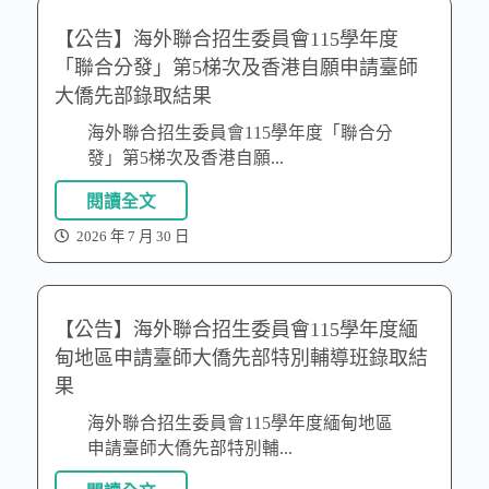
【公告】海外聯合招生委員會115學年度
「聯合分發」第5梯次及香港自願申請臺師
大僑先部錄取結果
海外聯合招生委員會115學年度「聯合分
發」第5梯次及香港自願...
閱讀全文
2026 年 7 月 30 日
【公告】海外聯合招生委員會115學年度緬
甸地區申請臺師大僑先部特別輔導班錄取結
果
海外聯合招生委員會115學年度緬甸地區
申請臺師大僑先部特別輔...