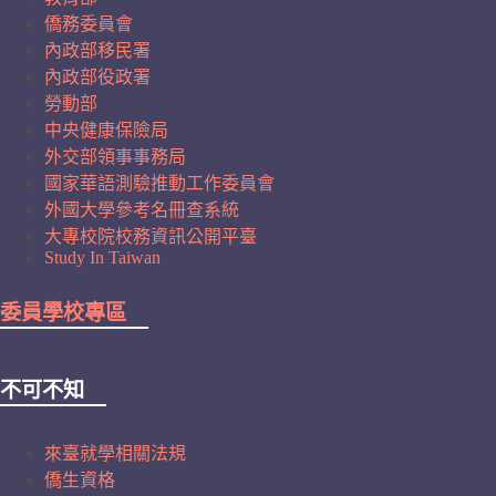
僑務委員會
內政部移民署
內政部役政署
勞動部
中央健康保險局
外交部領事事務局
國家華語測驗推動工作委員會
外國大學參考名冊查系統
大專校院校務資訊公開平臺
Study In Taiwan
委員學校專區
不可不知
來臺就學相關法規
僑生資格