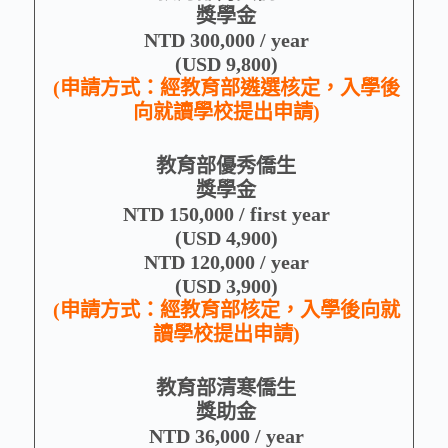
獎學金
NTD 300,000 / year
(USD 9,800)
(申請方式：經教育部遴選核定，入學後
向就讀學校提出申請)
教育部優秀僑生
獎學金
NTD 150,000 / first year
(USD 4,900)
NTD 120,000 / year
(USD 3,900)
(申請方式：經教育部核定，入學後向就
讀學校提出申請)
教育部清寒僑生
獎助金
NTD 36,000 / year