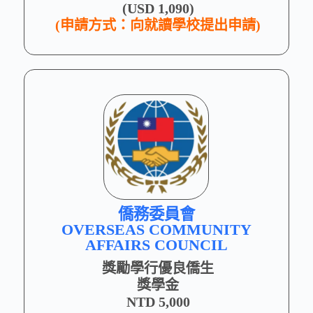
(USD 1,090)
(申請方式：向就讀學校提出申請)
僑務委員會
OVERSEAS COMMUNITY
AFFAIRS COUNCIL
獎勵學行優良僑生
獎學金
NTD 5,000