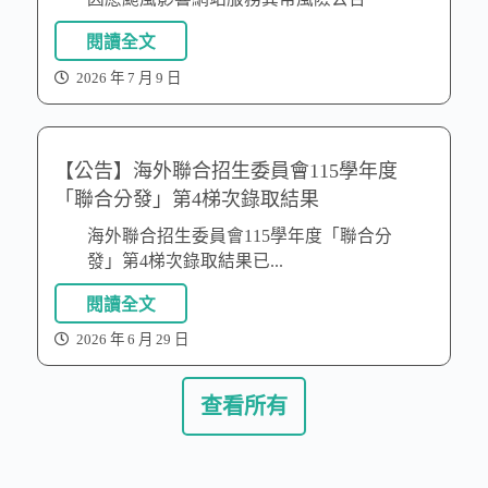
閱讀全文
2026 年 7 月 9 日
【公告】海外聯合招生委員會115學年度
「聯合分發」第4梯次錄取結果
海外聯合招生委員會115學年度「聯合分
發」第4梯次錄取結果已...
閱讀全文
2026 年 6 月 29 日
查看所有