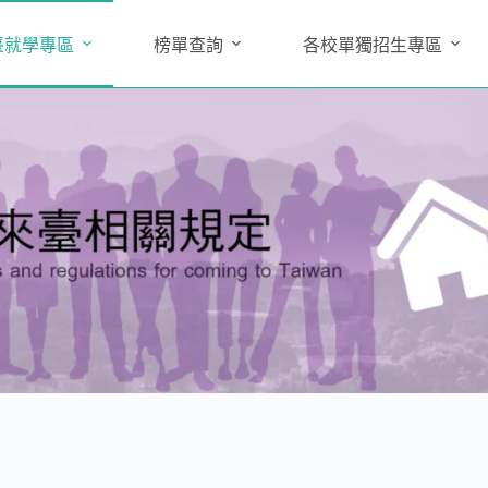
臺就學專區
榜單查詢
各校單獨招生專區