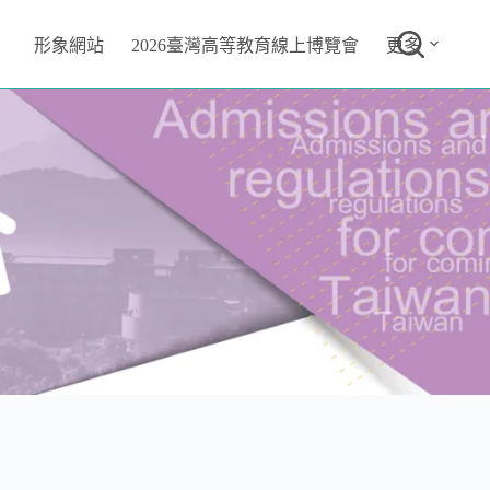
形象網站
2026臺灣高等教育線上博覽會
更多