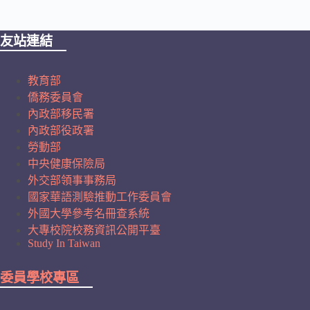
友站連結
教育部
僑務委員會
內政部移民署
內政部役政署
勞動部
中央健康保險局
外交部領事事務局
國家華語測驗推動工作委員會
外國大學參考名冊查系統
大專校院校務資訊公開平臺
Study In Taiwan
委員學校專區