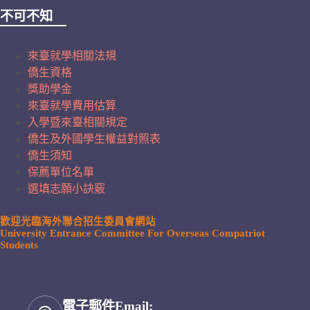
不可不知
來臺就學相關法規
僑生資格
獎助學金
來臺就學費用估算
入學暨來臺相關規定
僑生及外國學生權益對照表
僑生須知
保薦單位名單
選填志願小訣竅
歡迎光臨海外聯合招生委員會網站
University Entrance Committee For Overseas Compatriot
Students
電子郵件Email: