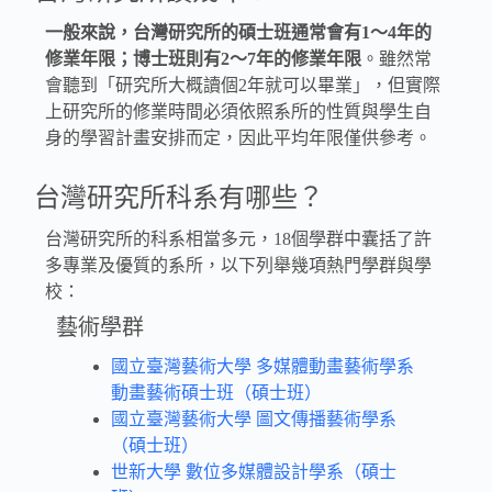
一般來說，台灣研究所的碩士班通常會有1～4年的
修業年限；博士班則有2～7年的修業年限
。雖然常
會聽到「研究所大概讀個2年就可以畢業」，但實際
上研究所的修業時間必須依照系所的性質與學生自
身的學習計畫安排而定，因此平均年限僅供參考。
台灣研究所科系有哪些？
台灣研究所的科系相當多元，18個學群中囊括了許
多專業及優質的系所，以下列舉幾項熱門學群與學
校：
藝術學群
國立臺灣藝術大學 多媒體動畫藝術學系
動畫藝術碩士班（碩士班）
國立臺灣藝術大學 圖文傳播藝術學系
（碩士班）
世新大學 數位多媒體設計學系（碩士