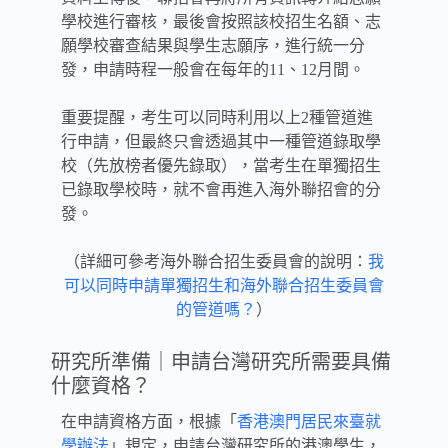
學校進行審核，最後會按照該校招生名額、志
願學校審查結果與學生志願序，進行統一分
發，申請時程一般會在每年的11、12月間。
重要提醒，考生可以同時利用以上2種管道進
行申請，但最終只會透過其中一種管道錄取學
校（先放榜者優先錄取），當考生在單獨招生
已錄取學校時，就不會再進入海外聯招會的分
發。
（詳細可參考海外聯合招生委員會的說明：
我
可以同時申請單獨招生和海外聯合招生委員會
的管道嗎？
）
研究所準備｜申請台灣研究所需要具備
什麼資格？
在申請資格方面，根據「
香港澳門居民來臺就
學辦法
」規定，申請台灣研究所的港澳學生，