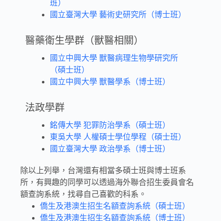
班）
國立臺灣大學 藝術史研究所（博士班）
醫藥衛生學群（獸醫相關）
國立中興大學 獸醫病理生物學研究所
（碩士班）
國立中興大學 獸醫學系（博士班）
法政學群
銘傳大學 犯罪防治學系（碩士班）
東吳大學 人權碩士學位學程（碩士班）
國立臺灣大學 政治學系（博士班）
除以上列舉，台灣還有相當多碩士班與博士班系
所，有興趣的同學可以透過海外聯合招生委員會名
額查詢系統，找尋自己喜歡的科系。
僑生及港澳生招生名額查詢系統（碩士班）
僑生及港澳生招生名額查詢系統（博士班）