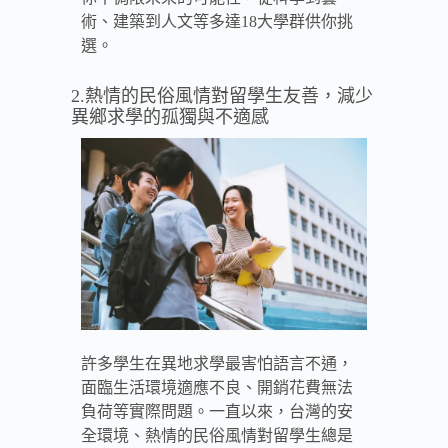
術、建築到人文等多達18大學群供你挑
選。
2.熱情的民俗風情對留學生友善，減少
異鄉求學的孤獨與不適感
許多學生在異地求學最害怕語言不通，
面臨生活環境適應不良、開銷花費無法
負荷等實際問題。一直以來，台灣的安
全環境、熱情的民俗風情對留學生總是