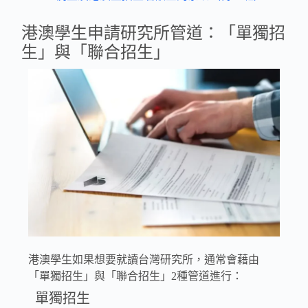
港澳學生申請研究所管道：「單獨招
生」與「聯合招生」
港澳學生如果想要就讀台灣研究所，通常會藉由
「單獨招生」與「聯合招生」2種管道進行：
單獨招生