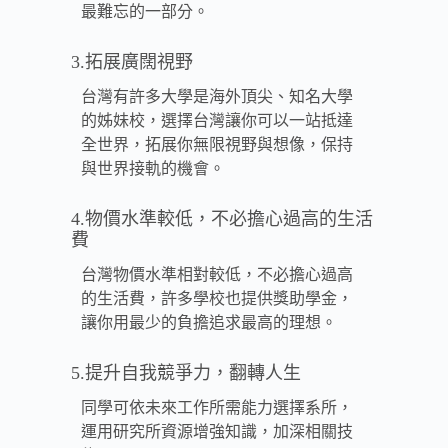
最難忘的一部分。
3.拓展廣闊視野
台灣有許多大學是海外頂尖、知名大學
的姊妹校，選擇台灣讓你可以一站抵達
全世界，拓展你無限視野與想像，保持
與世界接軌的機會。
4.物價水準較低，不必擔心過高的生活
費
台灣物價水準相對較低，不必擔心過高
的生活費，許多學校也提供獎助學金，
讓你用最少的負擔追求最高的理想。
5.提升自我競爭力，翻轉人生
同學可依未來工作所需能力選擇系所，
運用研究所資源增強知識，加深相關技