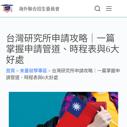
海外聯合招生委員會
台灣研究所申請攻略｜一篇
掌握申請管道、時程表與6大
好處
首頁
>
來臺就學專區
>
台灣研究所申請攻略｜一篇掌握申
請管道、時程表與6大好處