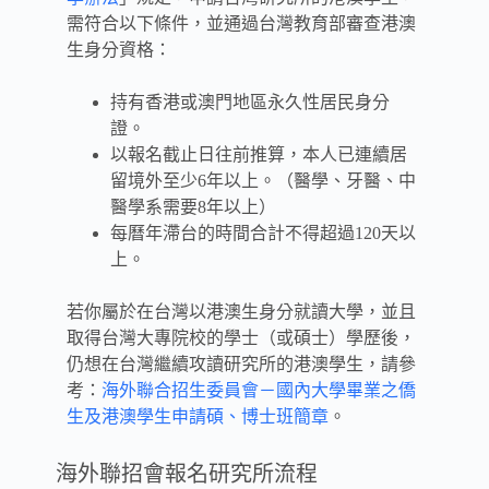
需符合以下條件，並通過台灣教育部審查港澳
生身分資格：
持有香港或澳門地區永久性居民身分
證。
以報名截止日往前推算，本人已連續居
留境外至少6年以上。（醫學、牙醫、中
醫學系需要8年以上）
每曆年滯台的時間合計不得超過120天以
上。
若你屬於在台灣以港澳生身分就讀大學，並且
取得台灣大專院校的學士（或碩士）學歷後，
仍想在台灣繼續攻讀研究所的港澳學生，請參
考：
海外聯合招生委員會－國內大學畢業之僑
生及港澳學生申請碩、博士班簡章
。
海外聯招會報名研究所流程