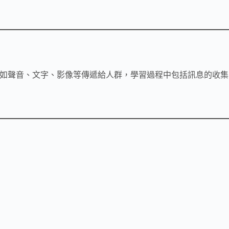
如聲音、文字、影像等傳遞給人群，學習過程中包括訊息的收集