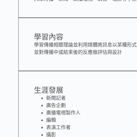
學習內容
學習傳播相關理論並利用媒體將訊息以某種形式
並對傳播中或結束後的反應做評估與設計
生涯發展
新聞記者
廣告企劃
廣播電視製作人
編輯
表演工作者
攝影