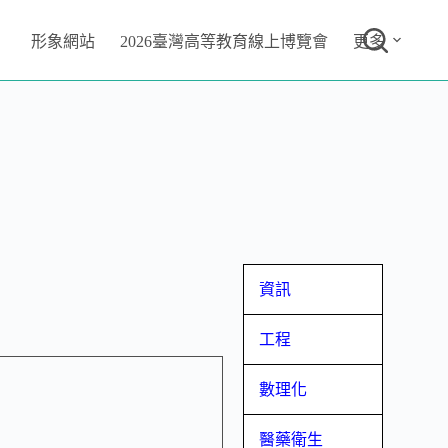
形象網站
2026臺灣高等教育線上博覽會
更多
資訊
工程
數理化
醫藥衛生