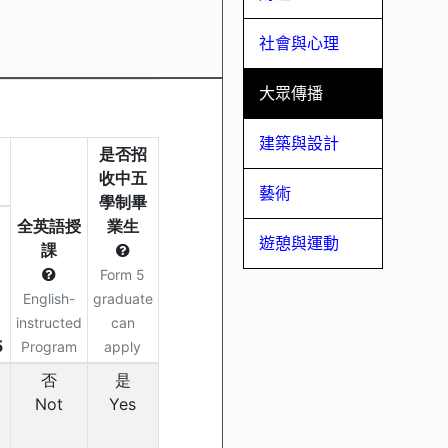
社會與心理
大眾傳播
建築與設計
藝術
遊憩與運動