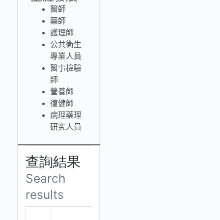
醫師
藥師
護理師
公共衛生
專業人員
醫事檢驗
師
營養師
復健師
病理藥理
研究人員