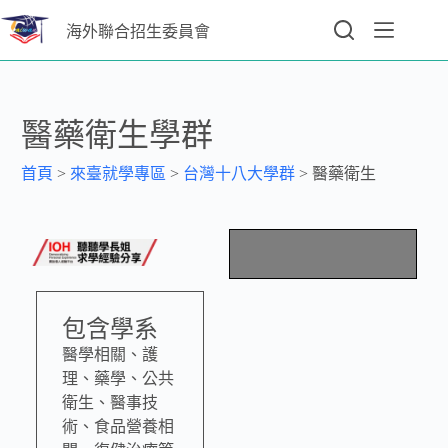
海外聯合招生委員會
醫藥衛生學群
首頁
>
來臺就學專區
>
台灣十八大學群
>
醫藥衛生
包含學系
醫學相關、護
理、藥學、公共
衛生、醫事技
術、食品營養相