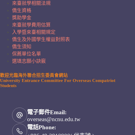
來臺就學相關法規
僑生資格
獎助學金
來臺就學費用估算
入學暨來臺相關規定
僑生及外國學生權益對照表
僑生須知
保薦單位名單
選填志願小訣竅
歡迎光臨海外聯合招生委員會網站
University Entrance Committee For Overseas Compatriot
Students
電子郵件Email:
overseas@ncnu.edu.tw
電話Phone: