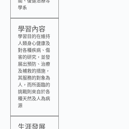
關、復健治療等
學系
學習內容
學習目的在維持
人類身心健康及
對各種疾病、傷
害的研究，並發
展出預防、治療
及補救的措施，
其服務的對象為
人，而所面臨的
挑戰則來自於各
種天然及人為病
源
生涯發展