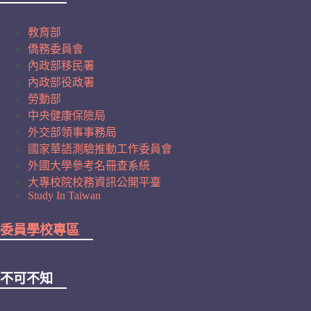
教育部
僑務委員會
內政部移民署
內政部役政署
勞動部
中央健康保險局
外交部領事事務局
國家華語測驗推動工作委員會
外國大學參考名冊查系統
大專校院校務資訊公開平臺
Study In Taiwan
委員學校專區
不可不知