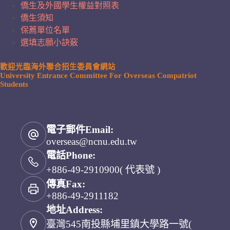
僑生及外國學生權益對照表
僑生須知
保薦單位名單
選填志願小訣竅
歡迎光臨海外聯合招生委員會網站
University Entrance Committee For Overseas Compatriot
Students
電子郵件Email:
overseas@ncnu.edu.tw
電話Phone:
+886-49-2910900( 代表號 )
傳真Fax:
+886-49-2911182
地址Address:
臺灣545南投縣埔里鎮大學路一號(