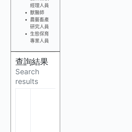
經理人員
獸醫師
農藝畜產
研究人員
生態保育
專業人員