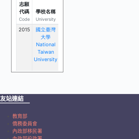
友站連結
教育部
僑務委員會
內政部移民署
內政部役政署