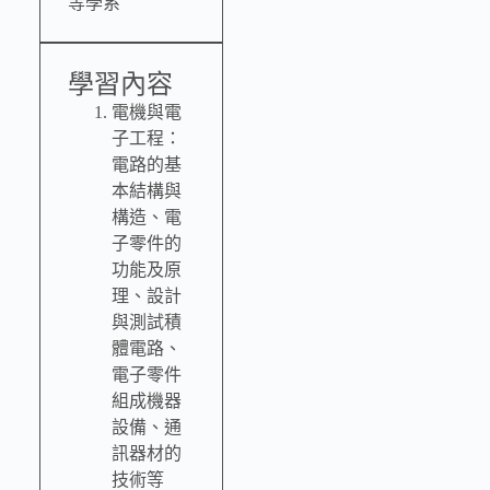
等學系
學習內容
電機與電
子工程：
電路的基
本結構與
構造、電
子零件的
功能及原
理、設計
與測試積
體電路、
電子零件
組成機器
設備、通
訊器材的
技術等