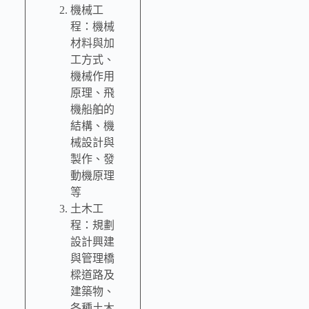
機械工
程：機械
材料與加
工方式、
機械作用
原理、飛
機船舶的
結構、機
械設計與
製作、發
動機原理
等
土木工
程：規劃
設計興建
與管理橋
樑道路及
建築物、
各種土木