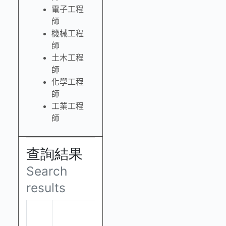
電子工程
師
機械工程
師
土木工程
師
化學工程
師
工業工程
師