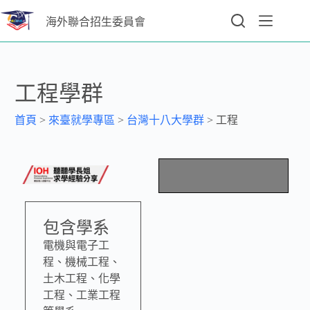
海外聯合招生委員會
工程學群
首頁
>
來臺就學專區
>
台灣十八大學群
>
工程
包含學系
電機與電子工
程、機械工程、
土木工程、化學
工程、工業工程