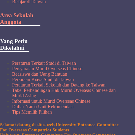
Belajar di Taiwan
Area Sekolah
Anggota
Yang Perlu
Diketahui
Peraturan Terkait Studi di Taiwan
Persyaratan Murid Overseas Chinese
Beasiswa dan Uang Bantuan
Perkiraan Biaya Studi di Taiwan
Peraturan Terkait Sekolah dan Datang ke Taiwan
Tabel Perbandingan Hak Murid Overseas Chinese dan
Murid Asing
Informasi untuk Murid Overseas Chinese
Daftar Nama Unit Rekomendasi
Tips Memilih Pilihan
Selamat datang di situs web University Entrance Committee
For Overseas Compatriot Students