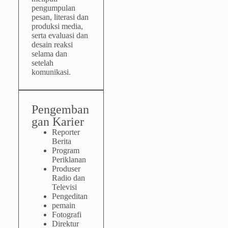
pengumpulan
pesan, literasi dan
produksi media,
serta evaluasi dan
desain reaksi
selama dan
setelah
komunikasi.
Pengemban
gan Karier
Reporter
Berita
Program
Periklanan
Produser
Radio dan
Televisi
Pengeditan
pemain
Fotografi
Direktur