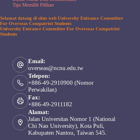
Tips Memilih Pilihan
Selamat datang di situs web University Entrance Committee
For Overseas Compatriot Students
University Entrance Committee For Overseas Compatriot
Students
Email:
overseas@ncnu.edu.tw
Telepon:
+886-49-2910900 (Nomor
Perwakilan)
Fax:
+886-49-2911182
Alamat:
Jalan Universitas Nomor 1 (National
Chi Nan University), Kota Puli,
Kabupaten Nantou, Taiwan 545.