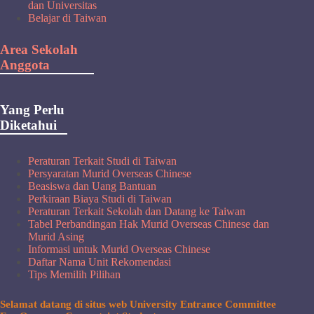
dan Universitas
Belajar di Taiwan
Area Sekolah
Anggota
Yang Perlu
Diketahui
Peraturan Terkait Studi di Taiwan
Persyaratan Murid Overseas Chinese
Beasiswa dan Uang Bantuan
Perkiraan Biaya Studi di Taiwan
Peraturan Terkait Sekolah dan Datang ke Taiwan
Tabel Perbandingan Hak Murid Overseas Chinese dan
Murid Asing
Informasi untuk Murid Overseas Chinese
Daftar Nama Unit Rekomendasi
Tips Memilih Pilihan
Selamat datang di situs web University Entrance Committee