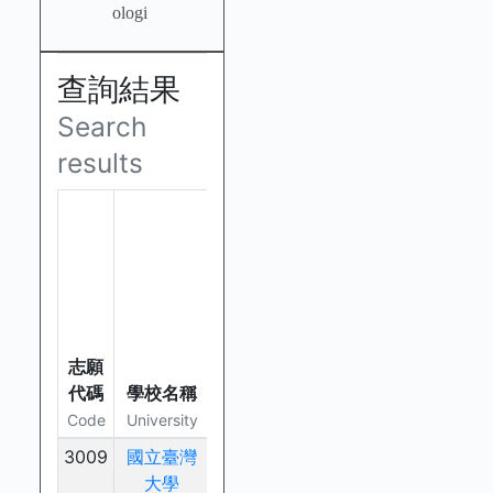
ologi