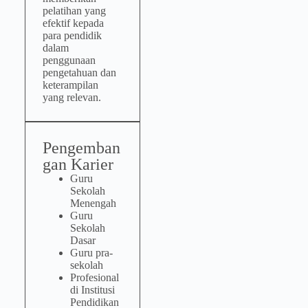
pelatihan yang
efektif kepada
para pendidik
dalam
penggunaan
pengetahuan dan
keterampilan
yang relevan.
Pengemban
gan Karier
Guru
Sekolah
Menengah
Guru
Sekolah
Dasar
Guru pra-
sekolah
Profesional
di Institusi
Pendidikan