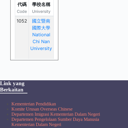
Link yang
Berkaitan
Kementerian Pendidikan
Komite Urusan Overseas Chinese
Departemen Imigrasi Kementerian Dalam Negeri
Departemen Pengelolaan Sumber Daya Manusia
Kementerian Dalam Negeri