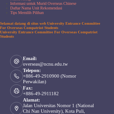
Informasi untuk Murid Overseas Chinese
Daftar Nama Unit Rekomendasi
Tips Memilih Pilihan
Selamat datang di situs web University Entrance Committee
For Overseas Compatriot Students
University Entrance Committee For Overseas Compatriot
Students
Email:
overseas@ncnu.edu.tw
Telepon:
+886-49-2910900 (Nomor
Perwakilan)
Fax:
+886-49-2911182
Alamat:
Jalan Universitas Nomor 1 (National
Chi Nan University), Kota Puli,