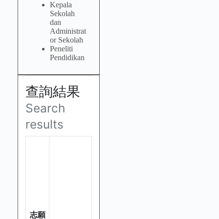
Kepala
Sekolah
dan
Administrat
or Sekolah
Peneliti
Pendidikan