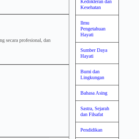
Kedokteran dan
Kesehatan
Ilmu
Pengetahuan
Hayati
ng secara profesional, dan
Sumber Daya
Hayati
Bumi dan
Lingkungan
Bahasa Asing
Sastra, Sejarah
dan Filsafat
Pendidikan