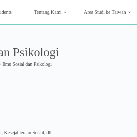
udents
Tentang Kami
Area Studi ke Taiwan
an Psikologi
>
Ilmu Sosial dan Psikologi
, Kesejahteraan Sosial, dll.