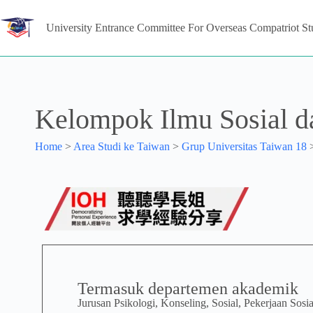
University Entrance Committee For Overseas Compatriot St
Kelompok Ilmu Sosial d
Home
>
Area Studi ke Taiwan
>
Grup Universitas Taiwan 18
Termasuk departemen akademik
Jurusan Psikologi, Konseling, Sosial, Pekerjaan Sosial