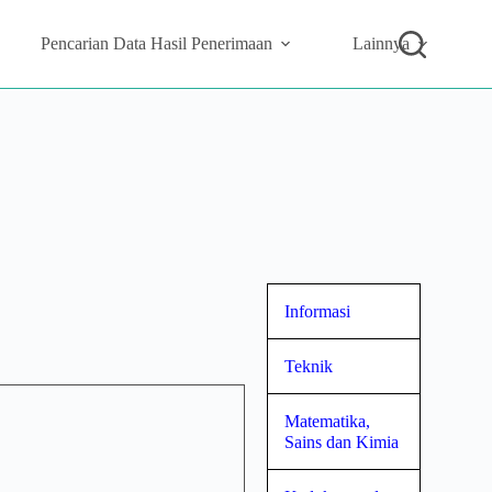
Pencarian Data Hasil Penerimaan
Lainnya
Informasi
Teknik
Matematika,
Sains dan Kimia