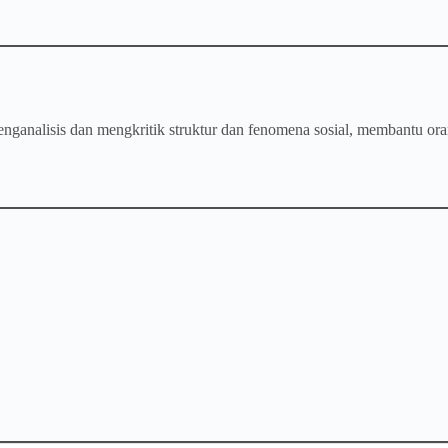
enganalisis dan mengkritik struktur dan fenomena sosial, membantu ora