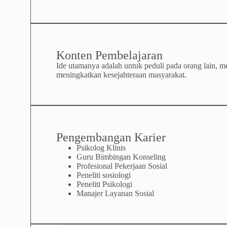
Konten Pembelajaran
Ide utamanya adalah untuk peduli pada orang lain, m
meningkatkan kesejahteraan masyarakat.
Pengembangan Karier
Psikolog Klinis
Guru Bimbingan Konseling
Profesional Pekerjaan Sosial
Peneliti sosiologi
Peneliti Psikologi
Manajer Layanan Sosial