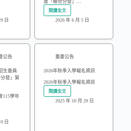
度「聯合分發」…
閱讀全文
29 日
2026 年 6 月 5 日
要公告
重要公告
招生委員
2026年秋季入學報名資訊
合分發」第
2026年秋季入學報名資訊
閱讀全文
115學年
2025 年 10 月 29 日
10 日