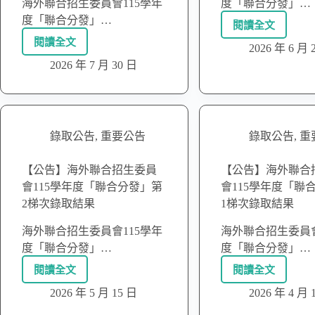
海外聯合招生委員會115學年
度「聯合分發」…
度「聯合分發」…
閱讀全文
閱讀全文
2026 年 6 月 
2026 年 7 月 30 日
錄取公告
,
重要公告
錄取公告
,
重
【公告】海外聯合招生委員
【公告】海外聯合
會115學年度「聯合分發」第
會115學年度「聯
2梯次錄取結果
1梯次錄取結果
海外聯合招生委員會115學年
海外聯合招生委員會
度「聯合分發」…
度「聯合分發」…
閱讀全文
閱讀全文
2026 年 5 月 15 日
2026 年 4 月 