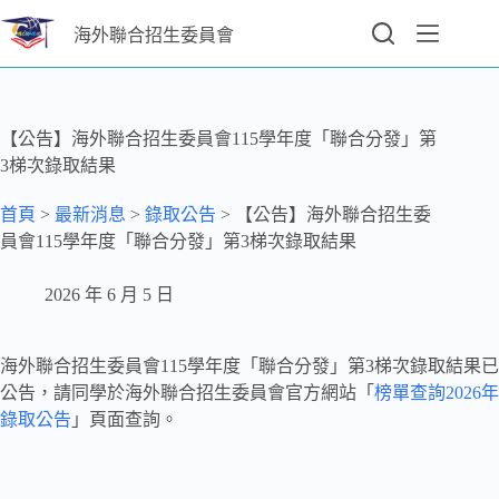
海外聯合招生委員會
【公告】海外聯合招生委員會115學年度「聯合分發」第
3梯次錄取結果
首頁
>
最新消息
>
錄取公告
>
【公告】海外聯合招生委
員會115學年度「聯合分發」第3梯次錄取結果
2026 年 6 月 5 日
海外聯合招生委員會115學年度「聯合分發」第3梯次錄取結果已
公告，請同學於海外聯合招生委員會官方網站「
榜單查詢2026年
錄取公告
」頁面查詢。