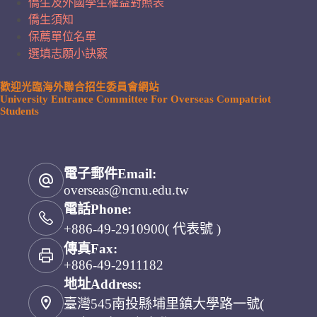
僑生及外國學生權益對照表
僑生須知
保薦單位名單
選填志願小訣竅
歡迎光臨海外聯合招生委員會網站
University Entrance Committee For Overseas Compatriot
Students
電子郵件Email:
overseas@ncnu.edu.tw
電話Phone:
+886-49-2910900( 代表號 )
傳真Fax:
+886-49-2911182
地址Address:
臺灣545南投縣埔里鎮大學路一號(