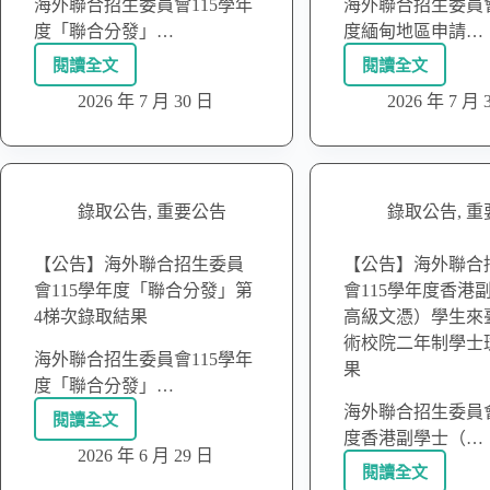
海外聯合招生委員會115學年
海外聯合招生委員會
度「聯合分發」…
度緬甸地區申請…
閱讀全文
閱讀全文
2026 年 7 月 30 日
2026 年 7 月 
錄取公告
,
重要公告
錄取公告
,
重
【公告】海外聯合招生委員
【公告】海外聯合
會115學年度「聯合分發」第
會115學年度香港
4梯次錄取結果
高級文憑）學生來
術校院二年制學士
海外聯合招生委員會115學年
果
度「聯合分發」…
海外聯合招生委員會
閱讀全文
度香港副學士（…
2026 年 6 月 29 日
閱讀全文