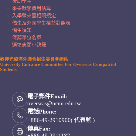
獎助學金
來臺就學費用估算
入學暨來臺相關規定
僑生及外國學生權益對照表
僑生須知
保薦單位名單
選填志願小訣竅
歡迎光臨海外聯合招生委員會網站
University Entrance Committee For Overseas Compatriot
Students
電子郵件Email:
overseas@ncnu.edu.tw
電話Phone:
+886-49-2910900( 代表號 )
傳真Fax:
+886-49-2911182