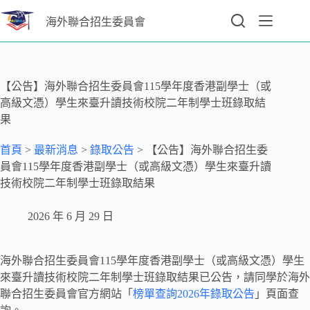
海外聯合招生委員會
【公告】海外聯合招生委員會115學年度香港副學士（或
高級文憑）學生來臺升讀技術校院二年制學士班錄取結
果
首頁
>
最新消息
>
錄取公告
>
【公告】海外聯合招生委
員會115學年度香港副學士（或高級文憑）學生來臺升讀
技術校院二年制學士班錄取結果
2026 年 6 月 29 日
海外聯合招生委員會115學年度香港副學士（或高級文憑）學生
來臺升讀技術校院二年制學士班錄取結果已公告，請同學於海外
聯合招生委員會官方網站「
榜單查詢2026年錄取公告
」頁面查