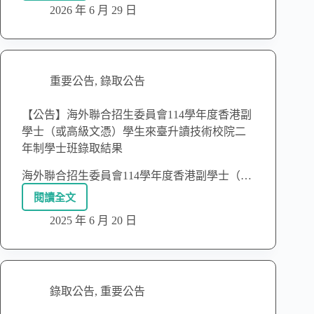
2026 年 6 月 29 日
重要公告
,
錄取公告
【公告】海外聯合招生委員會114學年度香港副
學士（或高級文憑）學生來臺升讀技術校院二
年制學士班錄取結果
海外聯合招生委員會114學年度香港副學士（…
閱讀全文
2025 年 6 月 20 日
錄取公告
,
重要公告