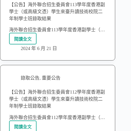
【公告】海外聯合招生委員會113學年度香港副
學士（或高級文憑）學生來臺升讀技術校院二
年制學士班錄取結果
海外聯合招生委員會113學年度香港副學士（…
閱讀全文
2024 年 6 月 21 日
錄取公告
,
重要公告
【公告】海外聯合招生委員會112學年度香港副
學士（或高級文憑）學生來臺升讀技術校院二
年制學士班錄取結果
海外聯合招生委員會112學年度香港副學士（…
閱讀全文