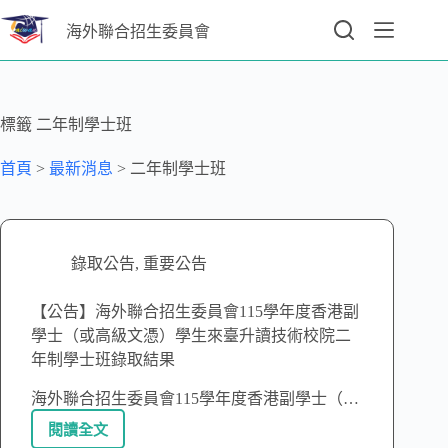
海外聯合招生委員會
標籤
二年制學士班
首頁
>
最新消息
>
二年制學士班
錄取公告
,
重要公告
【公告】海外聯合招生委員會115學年度香港副
學士（或高級文憑）學生來臺升讀技術校院二
年制學士班錄取結果
海外聯合招生委員會115學年度香港副學士（…
閱讀全文