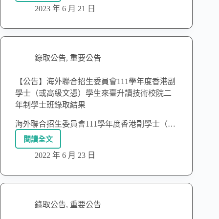
2023 年 6 月 21 日
錄取公告
,
重要公告
【公告】海外聯合招生委員會111學年度香港副
學士（或高級文憑）學生來臺升讀技術校院二
年制學士班錄取結果
海外聯合招生委員會111學年度香港副學士（…
閱讀全文
2022 年 6 月 23 日
錄取公告
,
重要公告