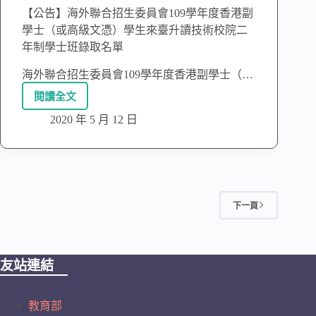
【公告】海外聯合招生委員會109學年度香港副
學士（或高級文憑）學生來臺升讀技術校院二
年制學士班錄取名單
海外聯合招生委員會109學年度香港副學士（…
閱讀全文
2020 年 5 月 12 日
下一頁
友站連結
教育部