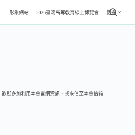
形象網站
2026臺灣高等教育線上博覽會
更多
關問題，歡迎多加利用本會官網資訊，或來信至本會信箱