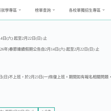
臺就學專區
榜單查詢
各校單獨招生專區
(六) 起至2月22日(日) 止
6年)春節連續假期公告自2月14日(六) 起至2月22日(日) 止
月22日(日)不上班，於2月23日(一)恢復上班。期間如有報名相