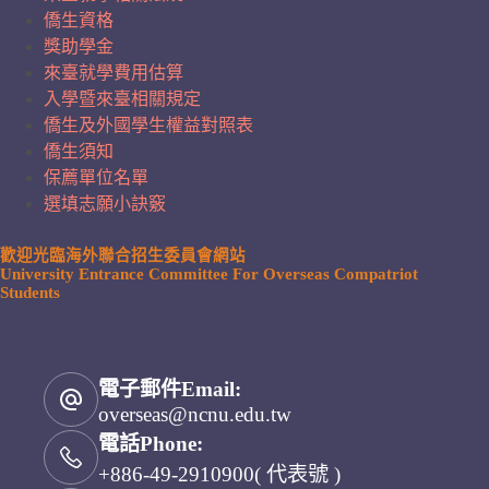
僑生資格
獎助學金
來臺就學費用估算
入學暨來臺相關規定
僑生及外國學生權益對照表
僑生須知
保薦單位名單
選填志願小訣竅
歡迎光臨海外聯合招生委員會網站
University Entrance Committee For Overseas Compatriot
Students
電子郵件Email:
overseas@ncnu.edu.tw
電話Phone:
+886-49-2910900( 代表號 )