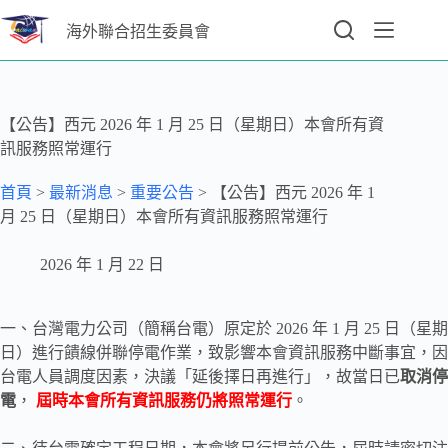
海外聯合招生委員會
【公告】西元 2026 年 1 月 25 日（星期日）本會所有資
訊服務照常運行
首頁
>
最新消息
>
重要公告
>
【公告】西元 2026 年 1
月 25 日（星期日）本會所有資訊服務照常運行
2026 年 1 月 22 日
一、台灣電力公司（簡稱台電）原定於 2026 年 1 月 25 日（星期
日）進行饋線併聯停電作業，致影響本會資訊服務中斷事宜，因
台電人員調度因素，決議「延後擇日再進行」，故當日已
取消停
電
，
屆時本會所有資訊服務仍將照常運行
。