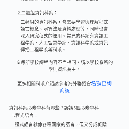
2.二類組資訊科系：
二類組的資訊科系，會需要學習與理解程式
語言概念、演算法及資料處理等，同時也會
深入研究程式的運用。常見的科系有資訊工
程學系、人工智慧學系、資訊科學系或資訊
傳播工程學系等科系。
※每所學校課程內容不盡相同，請以學校系所的
學則資訊為主。
名額查詢
更多相關科系介紹請參考海外聯招會
系統
資訊科系必修學科有哪些？認識5個必修學科
1.程式語言：
程式語言就像各種國家的語言，但又分成低階