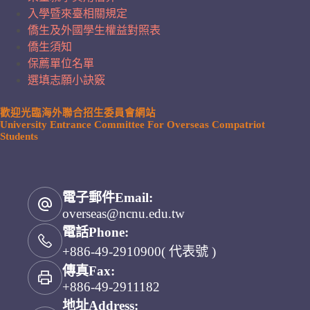
入學暨來臺相關規定
僑生及外國學生權益對照表
僑生須知
保薦單位名單
選填志願小訣竅
歡迎光臨海外聯合招生委員會網站
University Entrance Committee For Overseas Compatriot
Students
電子郵件Email:
overseas@ncnu.edu.tw
電話Phone:
+886-49-2910900( 代表號 )
傳真Fax:
+886-49-2911182
地址Address: