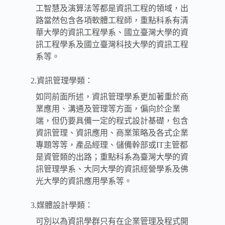
工智慧及演算法等都是資訊工程的領域，出
路當然包含各項軟體工程師，重點科系有清
華大學的資訊工程學系、國立臺灣大學的資
訊工程學系及國立臺灣科技大學的資訊工程
系等。
2.資訊管理學類：
如同前面所述，資訊管理學系更加著重於商
業應用、溝通及管理等方面，偏向於企業
端，但仍要具備一定的程式設計基礎，包含
資訊管理、資訊應用、商業策略及各式企業
專題等等，產品經理、儲備幹部或IT主管都
是資管類的出路；重點科系為臺灣大學的資
訊管理學系、大同大學的資訊經營學系及佛
光大學的資訊應用學系等。
3.媒體設計學類：
可別以為資訊學群只有在企業管理及程式開