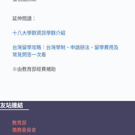
延伸閱讀：
十八大學群資訊學群介紹
台灣留學攻略｜台灣學制、申請辦法、留學費用及
常見問答一次看
※由教育部經費補助
友站連結
教育部
僑務委員會