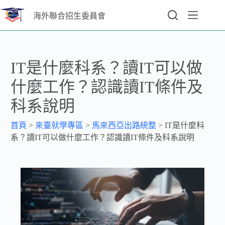
海外聯合招生委員會
IT是什麼科系？讀IT可以做
什麼工作？認識讀IT條件及
科系說明
首頁
>
來臺就學專區
>
馬來西亞出路統整
>
IT是什麼科
系？讀IT可以做什麼工作？認識讀IT條件及科系說明