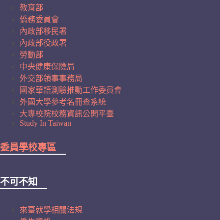
教育部
僑務委員會
內政部移民署
內政部役政署
勞動部
中央健康保險局
外交部領事事務局
國家華語測驗推動工作委員會
外國大學參考名冊查系統
大專校院校務資訊公開平臺
Study In Taiwan
委員學校專區
不可不知
來臺就學相關法規