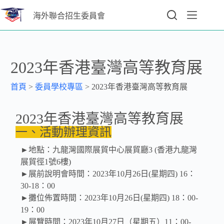
海外聯合招生委員會
2023年香港臺灣高等教育展
首頁
>
委員學校專區
>
2023年香港臺灣高等教育展
2023年香港臺灣高等教育展
一、活動辦理資訊
►地點：九龍灣國際展貿中心展貿廳3 (香港九龍灣
展貿徑1號6樓)
►展前說明會時間：2023年10月26日(星期四) 16：
30-18：00
►攤位佈置時間：2023年10月26日(星期四) 18：00-
19：00
►展覽時間：2023年10月27日（星期五）11：00-