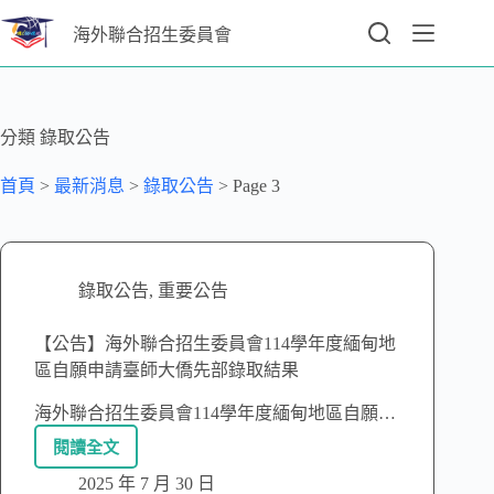
海外聯合招生委員會
分類
錄取公告
首頁
>
最新消息
>
錄取公告
>
Page 3
錄取公告
,
重要公告
【公告】海外聯合招生委員會114學年度緬甸地
區自願申請臺師大僑先部錄取結果
海外聯合招生委員會114學年度緬甸地區自願…
閱讀全文
2025 年 7 月 30 日