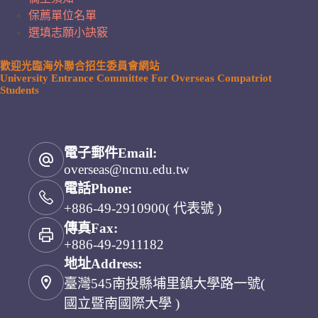
保薦單位名單
選填志願小訣竅
歡迎光臨海外聯合招生委員會網站
University Entrance Committee For Overseas Compatriot
Students
電子郵件Email:
overseas@ncnu.edu.tw
電話Phone:
+886-49-2910900( 代表號 )
傳真Fax:
+886-49-2911182
地址Address:
臺灣545南投縣埔里鎮大學路一號(
國立暨南國際大學 )