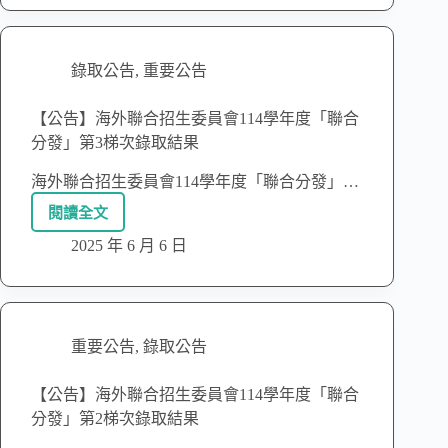
錄取公告
,
重要公告
【公告】海外聯合招生委員會114學年度「聯合
分發」第3梯次錄取結果
海外聯合招生委員會114學年度「聯合分發」…
閱讀全文
2025 年 6 月 6 日
重要公告
,
錄取公告
【公告】海外聯合招生委員會114學年度「聯合
分發」第2梯次錄取結果