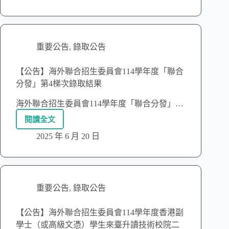
重要公告
,
錄取公告
【公告】海外聯合招生委員會114學年度「聯合
分發」第4梯次錄取結果
海外聯合招生委員會114學年度「聯合分發」…
閱讀全文
2025 年 6 月 20 日
重要公告
,
錄取公告
【公告】海外聯合招生委員會114學年度香港副
學士（或高級文憑）學生來臺升讀技術校院二