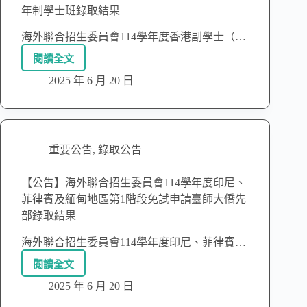
年制學士班錄取結果
海外聯合招生委員會114學年度香港副學士（…
閱讀全文
2025 年 6 月 20 日
重要公告
,
錄取公告
【公告】海外聯合招生委員會114學年度印尼、
菲律賓及緬甸地區第1階段免試申請臺師大僑先
部錄取結果
海外聯合招生委員會114學年度印尼、菲律賓…
閱讀全文
2025 年 6 月 20 日