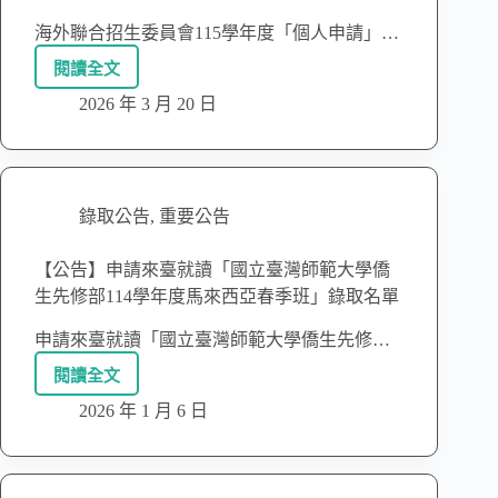
海外聯合招生委員會115學年度「個人申請」…
閱讀全文
2026 年 3 月 20 日
錄取公告
,
重要公告
【公告】申請來臺就讀「國立臺灣師範大學僑
生先修部114學年度馬來西亞春季班」錄取名單
申請來臺就讀「國立臺灣師範大學僑生先修…
閱讀全文
2026 年 1 月 6 日