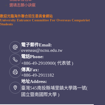
選填志願小訣竅
歡迎光臨海外聯合招生委員會網站
University Entrance Committee For Overseas Compatriot
Students
電子郵件Email:
overseas@ncnu.edu.tw
電話Phone:
+886-49-2910900( 代表號 )
傳真Fax:
+886-49-2911182
地址Address:
臺灣545南投縣埔里鎮大學路一號(
國立暨南國際大學 )