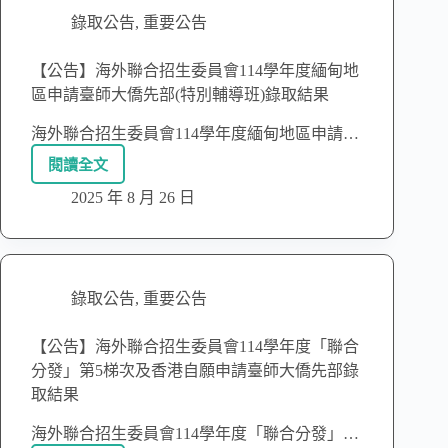
錄取公告
,
重要公告
【公告】海外聯合招生委員會114學年度緬甸地
區申請臺師大僑先部(特別輔導班)錄取結果
海外聯合招生委員會114學年度緬甸地區申請…
閱讀全文
2025 年 8 月 26 日
錄取公告
,
重要公告
【公告】海外聯合招生委員會114學年度「聯合
分發」第5梯次及香港自願申請臺師大僑先部錄
取結果
海外聯合招生委員會114學年度「聯合分發」…