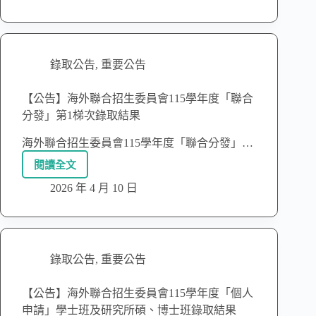
錄取公告
,
重要公告
【公告】海外聯合招生委員會115學年度「聯合
分發」第1梯次錄取結果
海外聯合招生委員會115學年度「聯合分發」…
閱讀全文
2026 年 4 月 10 日
錄取公告
,
重要公告
【公告】海外聯合招生委員會115學年度「個人
申請」學士班及研究所碩、博士班錄取結果