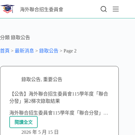
海外聯合招生委員會
分類
錄取公告
首頁
>
最新消息
>
錄取公告
>
Page 2
錄取公告
,
重要公告
【公告】海外聯合招生委員會115學年度「聯合
分發」第2梯次錄取結果
海外聯合招生委員會115學年度「聯合分發」…
閱讀全文
2026 年 5 月 15 日