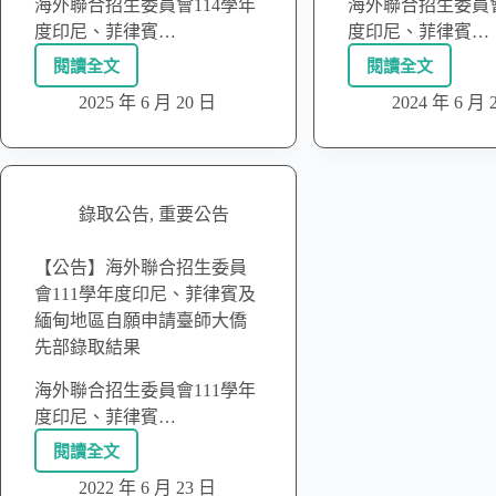
海外聯合招生委員會114學年
海外聯合招生委員會
度印尼、菲律賓…
度印尼、菲律賓…
閱讀全文
閱讀全文
2025 年 6 月 20 日
2024 年 6 月 
錄取公告
,
重要公告
【公告】海外聯合招生委員
會111學年度印尼、菲律賓及
緬甸地區自願申請臺師大僑
先部錄取結果
海外聯合招生委員會111學年
度印尼、菲律賓…
閱讀全文
2022 年 6 月 23 日