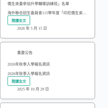
僑生來臺參加升學輔導訓練班」名單
海外聯合招生委員會115學年度「印尼僑生來…
閱讀全文
2026 年 5 月 15 日
重要公告
2026年秋季入學報名資訊
2026年秋季入學報名資訊
閱讀全文
2025 年 10 月 29 日