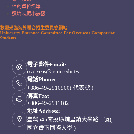
保薦單位名單
選填志願小訣竅
歡迎光臨海外聯合招生委員會網站
University Entrance Committee For Overseas Compatriot
Students
電子郵件Email:
overseas@ncnu.edu.tw
電話Phone:
+886-49-2910900( 代表號 )
傳真Fax:
+886-49-2911182
地址Address:
臺灣545南投縣埔里鎮大學路一號(
國立暨南國際大學 )