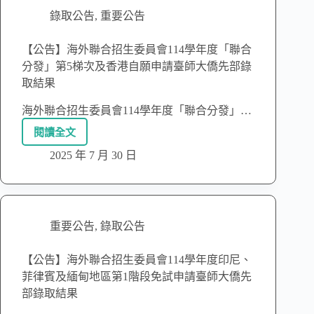
錄取公告
,
重要公告
【公告】海外聯合招生委員會114學年度「聯合
分發」第5梯次及香港自願申請臺師大僑先部錄
取結果
海外聯合招生委員會114學年度「聯合分發」…
閱讀全文
2025 年 7 月 30 日
重要公告
,
錄取公告
【公告】海外聯合招生委員會114學年度印尼、
菲律賓及緬甸地區第1階段免試申請臺師大僑先
部錄取結果