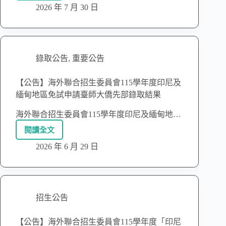
2026 年 7 月 30 日
錄取公告
,
重要公告
【公告】海外聯合招生委員會115學年度印尼及
緬甸地區免試申請臺師大僑先部錄取結果
海外聯合招生委員會115學年度印尼及緬甸地…
閱讀全文
2026 年 6 月 29 日
招生公告
【公告】海外聯合招生委員會115學年度「印尼