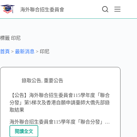
海外聯合招生委員會
標籤
印尼
首頁
>
最新消息
>
印尼
錄取公告
,
重要公告
【公告】海外聯合招生委員會115學年度「聯合
分發」第5梯次及香港自願申請臺師大僑先部錄
取結果
海外聯合招生委員會115學年度「聯合分發」…
閱讀全文