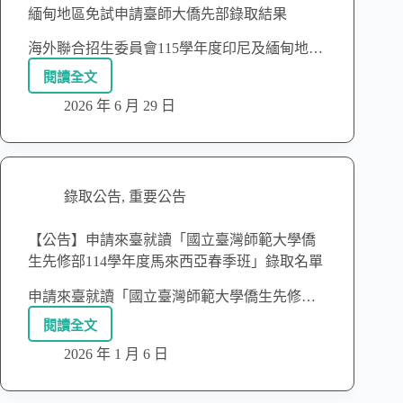
緬甸地區免試申請臺師大僑先部錄取結果
海外聯合招生委員會115學年度印尼及緬甸地…
閱讀全文
2026 年 6 月 29 日
錄取公告
,
重要公告
【公告】申請來臺就讀「國立臺灣師範大學僑
生先修部114學年度馬來西亞春季班」錄取名單
申請來臺就讀「國立臺灣師範大學僑生先修…
閱讀全文
2026 年 1 月 6 日