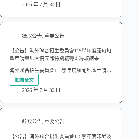
2026 年 7 月 30 日
錄取公告
,
重要公告
【公告】海外聯合招生委員會115學年度緬甸地
區申請臺師大僑先部特別輔導班錄取結果
海外聯合招生委員會115學年度緬甸地區申請…
閱讀全文
2026 年 7 月 30 日
錄取公告
,
重要公告
【公告】海外聯合招生委員會115學年度印尼及