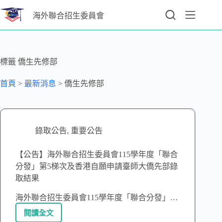
海外聯合招生委員會
標籤
僑生先修部
首頁
>
最新消息
>
僑生先修部
錄取公告
,
重要公告
【公告】海外聯合招生委員會115學年度「聯合
分發」第5梯次及香港自願申請臺師大僑先部錄
取結果
海外聯合招生委員會115學年度「聯合分發」…
閱讀全文