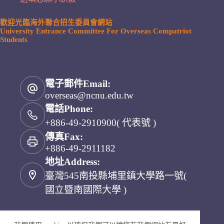
歡迎光臨海外聯合招生委員會網站
University Entrance Committee For Overseas Compatriot
Students
電子郵件Email:
overseas@ncnu.edu.tw
電話Phone:
+886-49-2910900( 代表號 )
傳真Fax:
+886-49-2911182
地址Address:
臺灣545南投縣埔里鎮大學路一號(
國立暨南國際大學 )
海外聯招會 YouTube 頻道