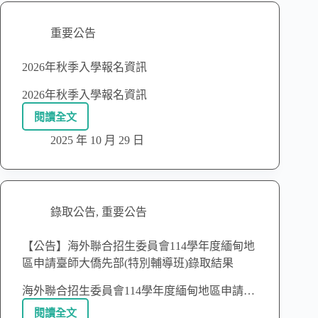
重要公告
2026年秋季入學報名資訊
2026年秋季入學報名資訊
閱讀全文
2025 年 10 月 29 日
錄取公告
,
重要公告
【公告】海外聯合招生委員會114學年度緬甸地
區申請臺師大僑先部(特別輔導班)錄取結果
海外聯合招生委員會114學年度緬甸地區申請…
閱讀全文