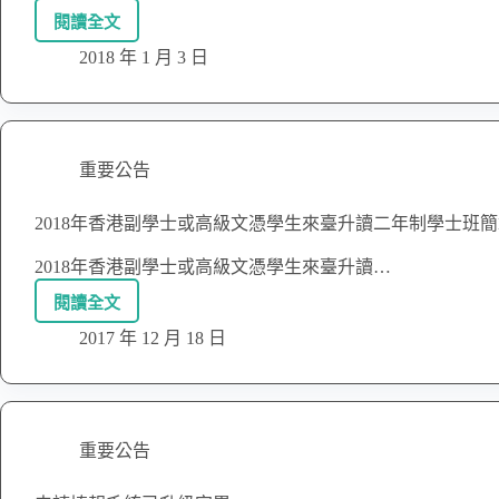
閱讀全文
2018 年 1 月 3 日
重要公告
2018年香港副學士或高級文憑學生來臺升讀二年制學士班
2018年香港副學士或高級文憑學生來臺升讀…
閱讀全文
2017 年 12 月 18 日
重要公告