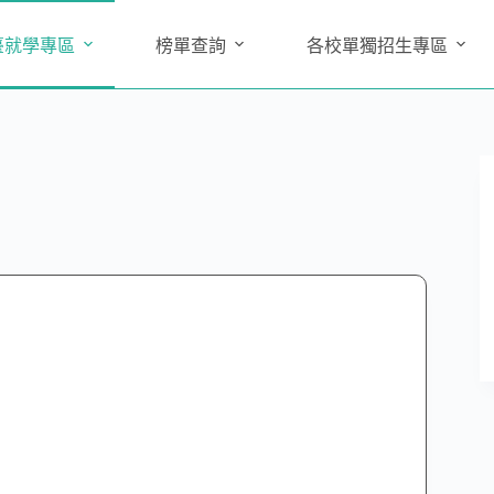
臺就學專區
榜單查詢
各校單獨招生專區