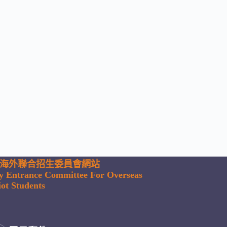
海外聯合招生委員會網站
ty Entrance Committee For Overseas
ot Students