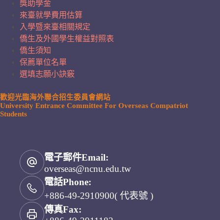
獎助學金
來臺就學費用估算
入學暨來臺相關規定
僑生及外國學生權益對照表
僑生須知
保薦單位名單
選填志願小訣竅
歡迎光臨海外聯合招生委員會網站
University Entrance Committee For Overseas Compatriot
Students
電子郵件Email:
overseas@ncnu.edu.tw
電話Phone:
+886-49-2910900( 代表號 )
傳真Fax: