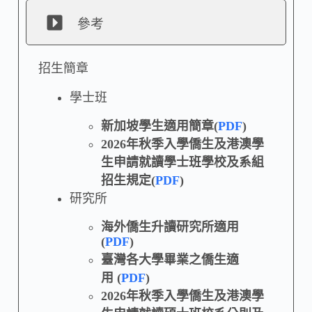
參考
招生簡章
學士班
新加坡學生適用簡章(
PDF
)
2026年秋季入學僑生及港澳學
生申請就讀學士班學校及系組
招生規定(
PDF
)
研究所
海外僑生升讀研究所適用
(
PDF
)
臺灣各大學畢業之僑生適
用 (
PDF
)
2026年秋季入學僑生及港澳學