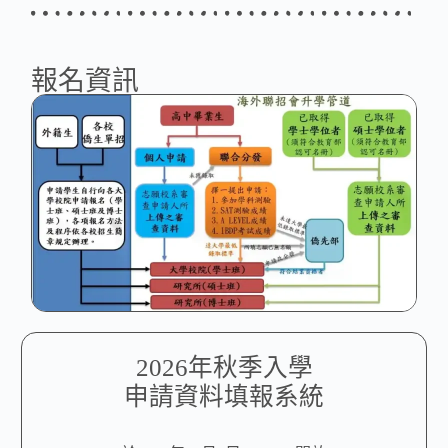
報名資訊
2026年秋季入學
申請資料填報系統