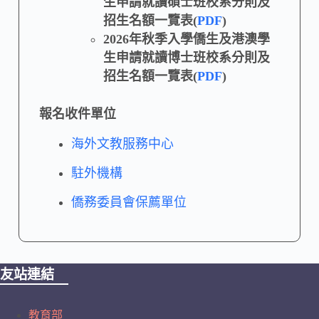
生申請就讀碩士班校系分則及
招生名額一覽表(
PDF
)
2026年秋季入學僑生及港澳學
生申請就讀博士班校系分則及
招生名額一覽表(
PDF
)
報名收件單位
海外文教服務中心
駐外機構
僑務委員會保薦單位
友站連結
教育部