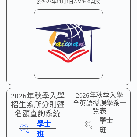
於2025年11月1日AM9:00開放
2026年秋季入學
2026年秋季入學
全英語授課學系一
招生系所分則暨
覽表
名額查詢系統
學士
學士
班
班