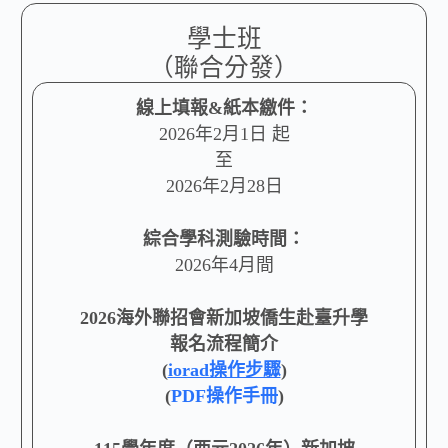
學士班
（聯合分發）
線上填報&紙本繳件：
2026年2月1日 起
至
2026年2月28日
綜合學科測驗時間：
2026年4月間
2026海外聯招會新加坡僑生赴臺升學
報名流程簡介
(
iorad操作步驟
)
(
PDF操作手冊
)