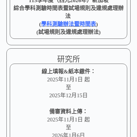
115學年度（西元2026年）新加坡
綜合學科測驗時間表暨試場規則及違規處理辦
法
(
學科測驗辦法暨時間表
)
(試場規則及違規處理辦法)
研究所
線上填報&紙本繳件：
2025年11月1日 起
至
2025年12月15日
備審資料上傳：
2025年11月1日 起
至
2026年1月6日