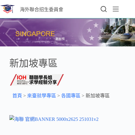
海外聯合招生委員會
新加坡專區
首頁
>
來臺就學專區
>
各國專區
>
新加坡專區