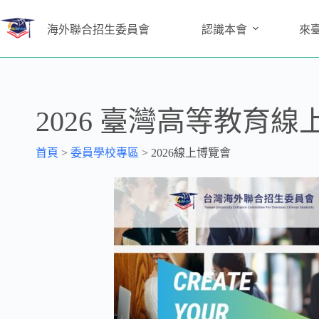
海外聯合招生委員會
認識本會
來
2026 臺灣高等教育線
首頁
>
委員學校專區
>
2026線上博覽會