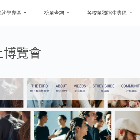
臺就學專區
榜單查詢
各校單獨招生專區
上博覽會