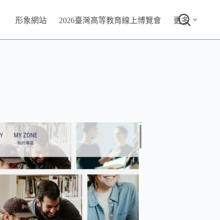
形象網站
2026臺灣高等教育線上博覽會
更多