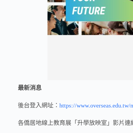
最新消息
後台登入網址：
https://www.overseas.edu.tw/
各僑居地線上教育展「升學放映室」影片連