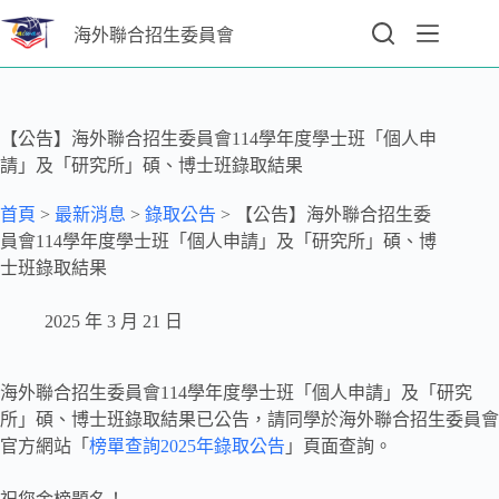
海外聯合招生委員會
【公告】海外聯合招生委員會114學年度學士班「個人申
請」及「研究所」碩、博士班錄取結果
首頁
>
最新消息
>
錄取公告
>
【公告】海外聯合招生委
員會114學年度學士班「個人申請」及「研究所」碩、博
士班錄取結果
2025 年 3 月 21 日
海外聯合招生委員會114學年度學士班「個人申請」及「研究
所」碩、博士班錄取結果已公告，請同學於海外聯合招生委員會
官方網站「
榜單查詢2025年錄取公告
」頁面查詢。