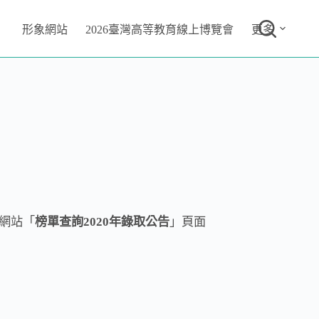
形象網站
2026臺灣高等教育線上博覽會
更多
網站「
榜單查詢2020年錄取公告
」頁面