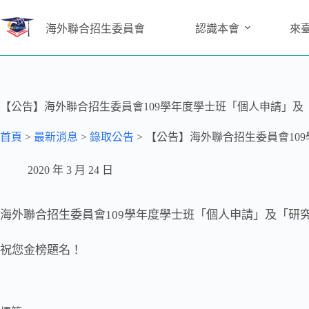
海外聯合招生委員會
認識本會
來
【公告】海外聯合招生委員會109學年度學士班「個人申請」及
首頁
>
最新消息
>
錄取公告
>
【公告】海外聯合招生委員會10
2020 年 3 月 24 日
海外聯合招生委員會109學年度學士班「個人申請」及「研
祝您金榜題名！