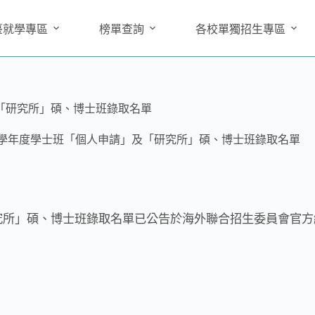
臺就學專區
榜單查詢
各校單獨招生專區
「研究所」碩、博士班錄取名單
9學年度學士班「個人申請」及「研究所」碩、博士班錄取名單
究所」碩、博士班錄取名單已公告於海外聯合招生委員會官方