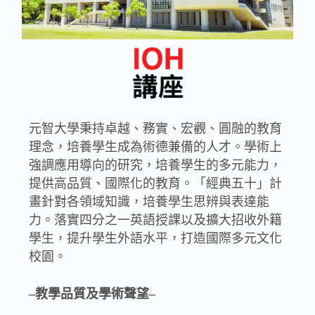
元智大學秉持卓越、務實、宏觀、圓融的教育
理念，培養學生成為術德兼備的人才。學術上
強調應用導向的研究，培養學生的多元能力，
提供高品質、國際化的教育。「經典五十」計
畫針對各領域知識，培養學生思辨與表達能
力。落實四分之一英語授課以及擴大招收外籍
學生，提升學生外語水平，打造國際多元文化
校園。
–教學品質及學術聲望–