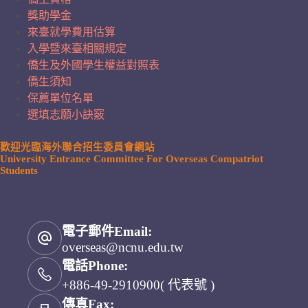
獎助學金
來臺就學費用估算
入學暨來臺相關規定
僑生及外國學生權益對照表
僑生須知
保薦單位名單
選填志願小訣竅
歡迎光臨海外聯合招生委員會網站
University Entrance Committee For Overseas Compatriot
Students
電子郵件Email:
overseas@ncnu.edu.tw
電話Phone:
+886-49-2910900( 代表號 )
傳真Fax: