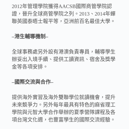
2012年管理學院獲得AACSB國際商管學院認
證，晉升全球商管學院之列。2013、2014年蟬
聯英國泰晤士報平等，亞洲前百名最佳大學。
–港生輔導機制–
全球事務處另外設有港澳負責專員，輔導學生
辦妥出入境手續、提供工讀資訊、宿舍及獎學
金等各項安排。
–國際交流與合作–
提供海外實習及海外雙聯學位就讀機會，提升
未來競爭力。另外每年最具有特色的麻省理工
學院與元智大學合作舉辦的夏季營隊課程及各
項台灣文化週，也豐富學生的國際交流經驗。