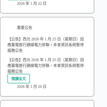
2026 年 1 月 22 日
重要公告
【公告】西元 2026 年 1 月 25 日（星期日）因
應臺電進行饋線電力併聯，本會資訊系統暫停
服務公告
【公告】西元 2026 年 1 月 25 日（星期日）因
應臺電進行饋線電力併聯，本會資訊系統暫停
服務公告
閱讀全文
2026 年 1 月 20 日