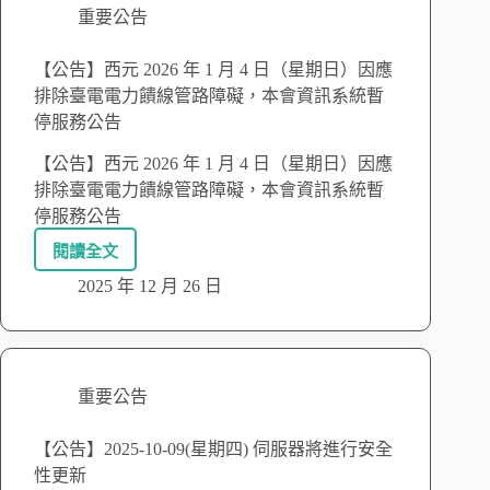
重要公告
【公告】西元 2026 年 1 月 4 日（星期日）因應
排除臺電電力饋線管路障礙，本會資訊系統暫
停服務公告
【公告】西元 2026 年 1 月 4 日（星期日）因應
排除臺電電力饋線管路障礙，本會資訊系統暫
停服務公告
閱讀全文
2025 年 12 月 26 日
重要公告
【公告】2025-10-09(星期四) 伺服器將進行安全
性更新