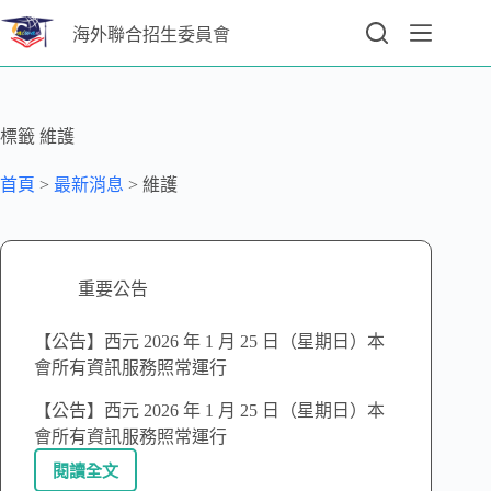
海外聯合招生委員會
標籤
維護
首頁
>
最新消息
>
維護
重要公告
【公告】西元 2026 年 1 月 25 日（星期日）本
會所有資訊服務照常運行
【公告】西元 2026 年 1 月 25 日（星期日）本
會所有資訊服務照常運行
閱讀全文