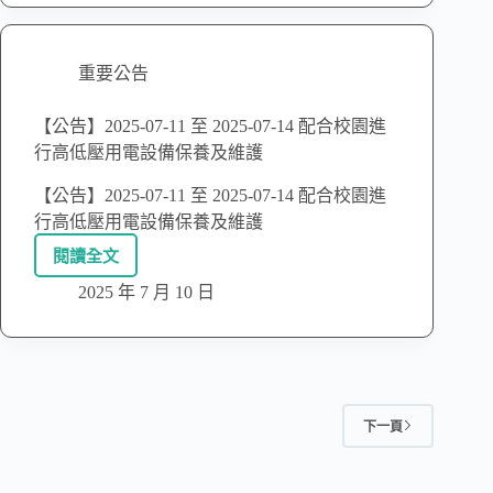
重要公告
【公告】2025-07-11 至 2025-07-14 配合校園進
行高低壓用電設備保養及維護
【公告】2025-07-11 至 2025-07-14 配合校園進
行高低壓用電設備保養及維護
閱讀全文
2025 年 7 月 10 日
下一頁