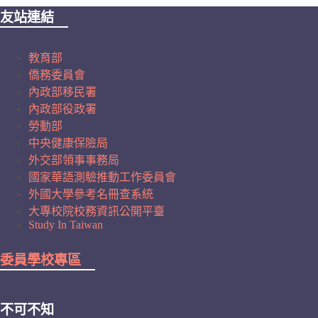
友站連結
教育部
僑務委員會
內政部移民署
內政部役政署
勞動部
中央健康保險局
外交部領事事務局
國家華語測驗推動工作委員會
外國大學參考名冊查系統
大專校院校務資訊公開平臺
Study In Taiwan
委員學校專區
不可不知