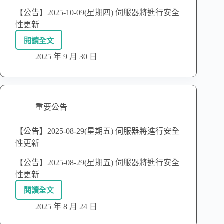
【公告】2025-10-09(星期四) 伺服器將進行安全
性更新
閱讀全文
2025 年 9 月 30 日
重要公告
【公告】2025-08-29(星期五) 伺服器將進行安全
性更新
【公告】2025-08-29(星期五) 伺服器將進行安全
性更新
閱讀全文
2025 年 8 月 24 日