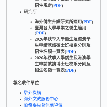
招生規定(
PDF
)
研究所
海外僑生升讀研究所適用(
PDF
)
臺灣各大學畢業之僑生適用
(
PDF
)
2026年秋季入學僑生及港澳學
生申請就讀碩士班校系分則及
招生名額一覽表(
PDF
)
2026年秋季入學僑生及港澳學
生申請就讀博士班校系分則及
招生名額一覽表(
PDF
)
報名收件單位
駐外機構
海外文教服務中心
僑務委員會保薦單位