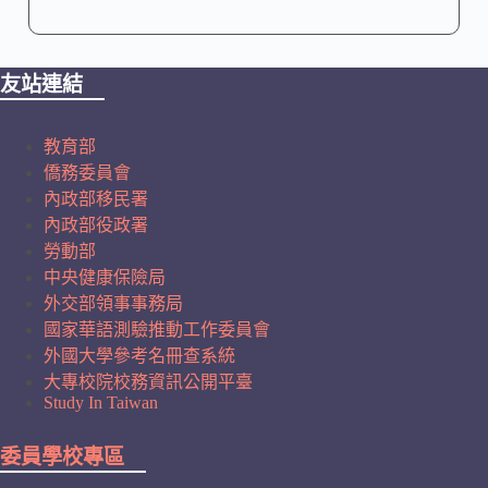
友站連結
教育部
僑務委員會
內政部移民署
內政部役政署
勞動部
中央健康保險局
外交部領事事務局
國家華語測驗推動工作委員會
外國大學參考名冊查系統
大專校院校務資訊公開平臺
Study In Taiwan
委員學校專區