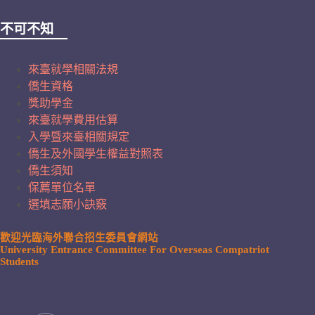
不可不知
來臺就學相關法規
僑生資格
獎助學金
來臺就學費用估算
入學暨來臺相關規定
僑生及外國學生權益對照表
僑生須知
保薦單位名單
選填志願小訣竅
歡迎光臨海外聯合招生委員會網站
University Entrance Committee For Overseas Compatriot
Students