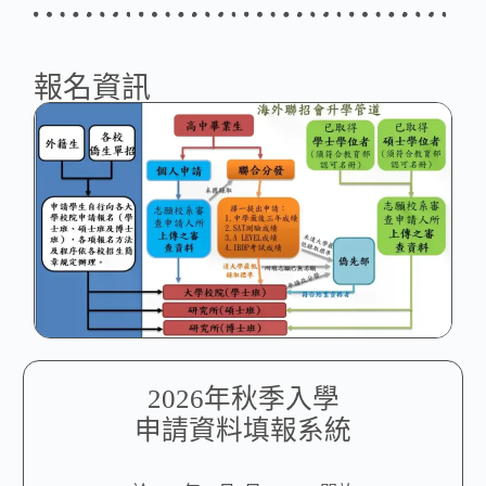
報名資訊
2026年秋季入學
申請資料填報系統