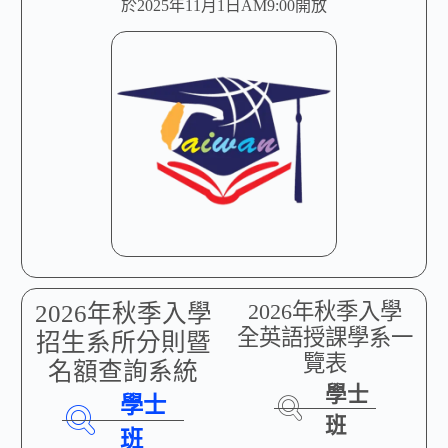
於2025年11月1日AM9:00開放
2026年秋季入學
2026年秋季入學
全英語授課學系一
招生系所分則暨
覽表
名額查詢系統
學士
學士
班
班