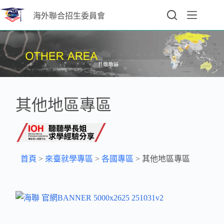
海外聯合招生委員會
其他地區專區
首頁
>
來臺就學專區
>
各國專區
>
其他地區專區