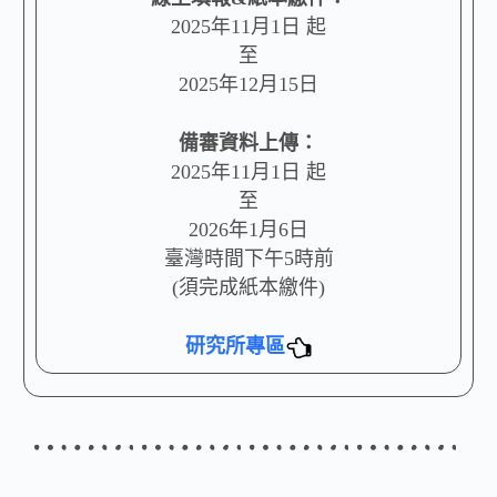
2025年11月1日 起
至
2025年12月15日
備審資料上傳：
2025年11月1日 起
至
2026年1月6日
臺灣時間下午5時前
(須完成紙本繳件)
研究所專區